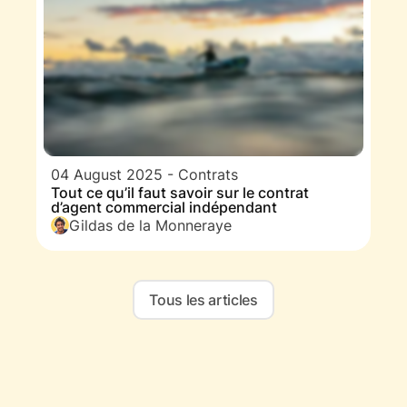
04 August 2025
-
Contrats
Tout ce qu’il faut savoir sur le contrat
d’agent commercial indépendant
Gildas de la Monneraye
Tous les articles