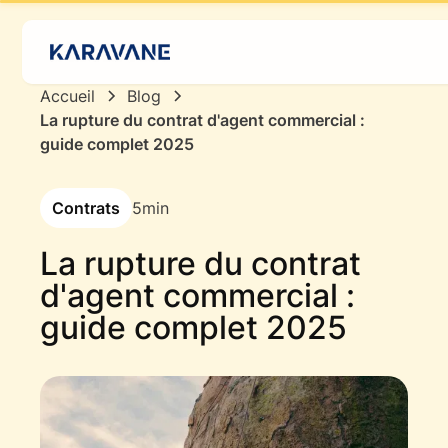
Accueil
Blog
La rupture du contrat d'agent commercial :
guide complet 2025
Contrats
5
min
La rupture du contrat
d'agent commercial :
guide complet 2025