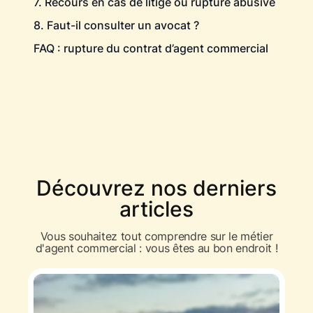
7. Recours en cas de litige ou rupture abusive
8. Faut-il consulter un avocat ?
FAQ : rupture du contrat d’agent commercial
Découvrez nos derniers
articles
Vous souhaitez tout comprendre sur le métier
d'agent commercial : vous êtes au bon endroit !