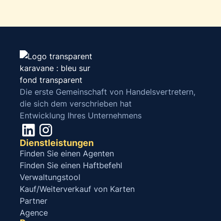
Die erste Gemeinschaft von Handelsvertretern,
die sich dem verschrieben hat
Entwicklung Ihres Unternehmens
Dienstleistungen
Finden Sie einen Agenten
Finden Sie einen Haftbefehl
Verwaltungstool
Kauf/Weiterverkauf von Karten
Partner
Agence