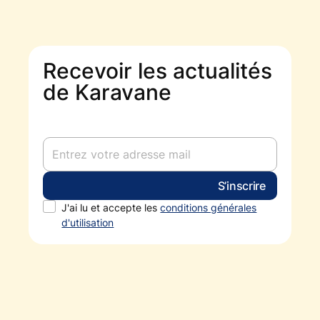
Recevoir les actualités
de Karavane
J'ai lu et accepte les
conditions générales
d'utilisation