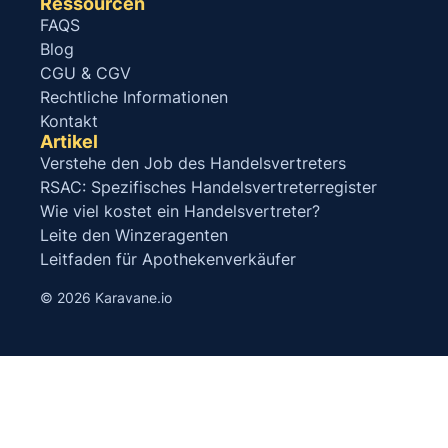
Ressourcen
FAQS
Blog
CGU & CGV
Rechtliche Informationen
Kontakt
Artikel
Verstehe den Job des Handelsvertreters
RSAC: Spezifisches Handelsvertreterregister
Wie viel kostet ein Handelsvertreter?
Leite den Winzeragenten
Leitfaden für Apothekenverkäufer
© 2026 Karavane.io