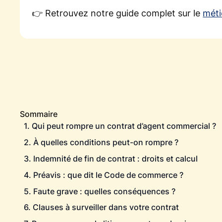
👉 Retrouvez notre guide complet sur le
méti
Sommaire
1. Qui peut rompre un contrat d’agent commercial ?
2. À quelles conditions peut-on rompre ?
3. Indemnité de fin de contrat : droits et calcul
4. Préavis : que dit le Code de commerce ?
5. Faute grave : quelles conséquences ?
6. Clauses à surveiller dans votre contrat