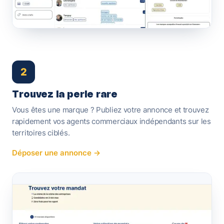
2
Trouvez la perle rare
Vous êtes une marque ? Publiez votre annonce et trouvez
rapidement vos agents commerciaux indépendants sur les
territoires ciblés.
Déposer une annonce →