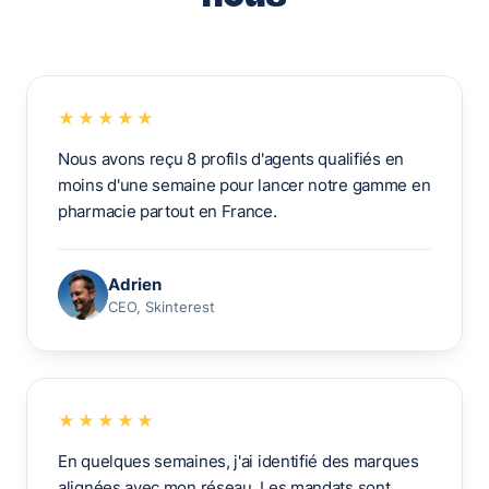
★★★★★
Nous avons reçu 8 profils d'agents qualifiés en
moins d'une semaine pour lancer notre gamme en
pharmacie partout en France.
Adrien
CEO, Skinterest
★★★★★
En quelques semaines, j'ai identifié des marques
alignées avec mon réseau. Les mandats sont