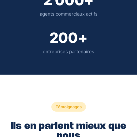
2 000+
agents commerciaux actifs
200+
entreprises partenaires
Témoignages
Ils en parlent mieux que
nous