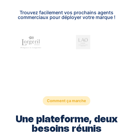
Trouvez facilement vos prochains agents
commerciaux pour déployer votre marque !
Comment ça marche
Une plateforme, deux
besoins réunis