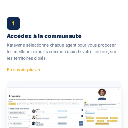
1
Accédez à la communauté
Karavane sélectionne chaque agent pour vous proposer
les meilleurs experts commerciaux de votre secteur, sur
les territoires ciblés.
En savoir plus →