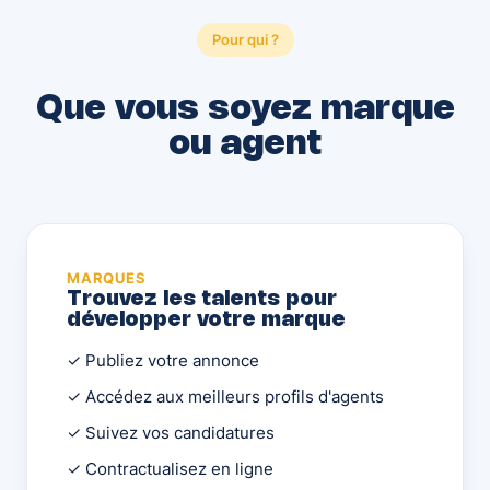
Pour qui ?
Que vous soyez marque
ou agent
MARQUES
Trouvez les talents pour
développer votre marque
✓ Publiez votre annonce
✓ Accédez aux meilleurs profils d'agents
✓ Suivez vos candidatures
✓ Contractualisez en ligne