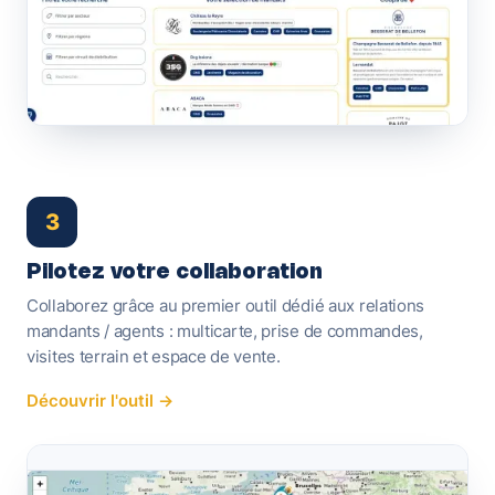
3
Pilotez votre collaboration
Collaborez grâce au premier outil dédié aux relations
mandants / agents : multicarte, prise de commandes,
visites terrain et espace de vente.
Découvrir l'outil →