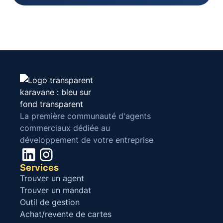
La première communauté d'agents
commerciaux dédiée au
développement de votre entreprise
Services
Trouver un agent
Trouver un mandat
Outil de gestion
Achat/revente de cartes