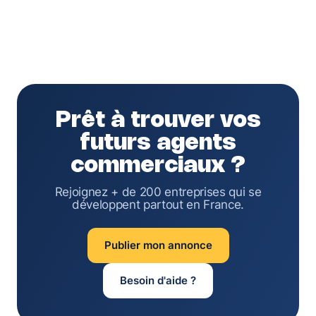
Prêt à trouver vos
futurs agents
commerciaux ?
Rejoignez + de 200 entreprises qui se
développent partout en France.
Publier mon annonce
Besoin d'aide ?