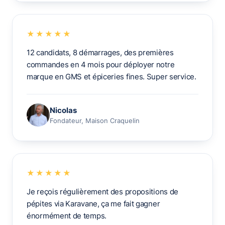
★★★★★
12 candidats, 8 démarrages, des premières
commandes en 4 mois pour déployer notre
marque en GMS et épiceries fines. Super service.
Nicolas
Fondateur, Maison Craquelin
★★★★★
Je reçois régulièrement des propositions de
pépites via Karavane, ça me fait gagner
énormément de temps.