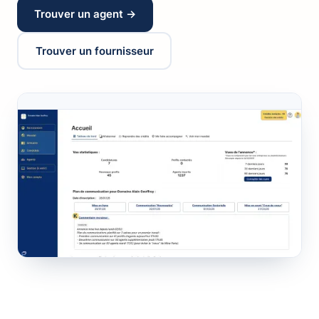
Trouver un agent →
Trouver un fournisseur