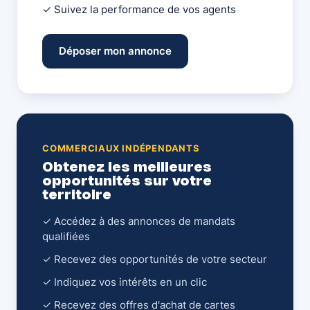
✓ Suivez la performance de vos agents
Déposer mon annonce
COMMERCIAUX INDÉPENDANTS
Obtenez les meilleures
opportunités sur votre
territoire
✓ Accédez à des annonces de mandats
qualifiées
✓ Recevez des opportunités de votre secteur
✓ Indiquez vos intérêts en un clic
✓ Recevez des offres d'achat de cartes