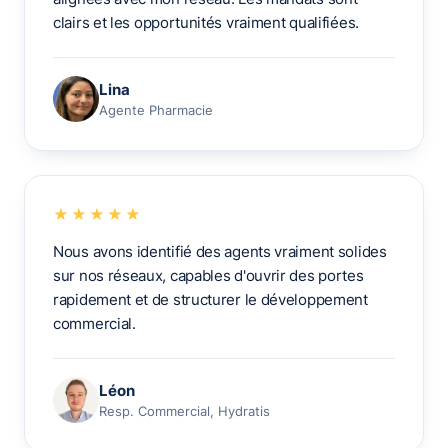
clairs et les opportunités vraiment qualifiées.
Lina
Agente Pharmacie
★★★★★
Nous avons identifié des agents vraiment solides
sur nos réseaux, capables d'ouvrir des portes
rapidement et de structurer le développement
commercial.
Léon
Resp. Commercial, Hydratis