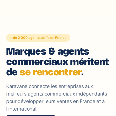
+ de 2 000 agents actifs en France
Marques & agents
commerciaux méritent
de
se rencontrer
.
Karavane connecte les entreprises aux
meilleurs agents commerciaux indépendants
pour développer leurs ventes en France et à
l'international.