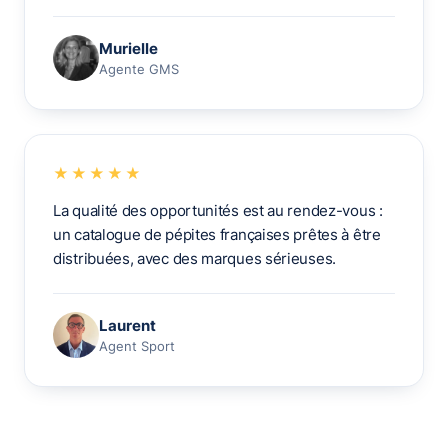
Murielle
Agente GMS
★★★★★
La qualité des opportunités est au rendez-vous :
un catalogue de pépites françaises prêtes à être
distribuées, avec des marques sérieuses.
Laurent
Agent Sport