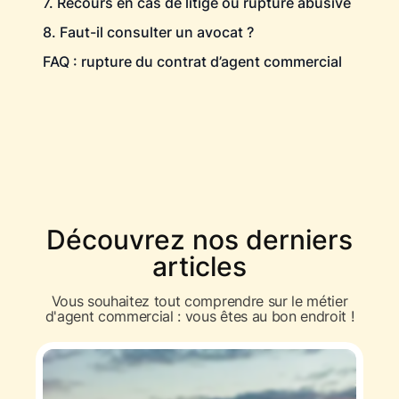
7. Recours en cas de litige ou rupture abusive
8. Faut-il consulter un avocat ?
FAQ : rupture du contrat d’agent commercial
Découvrez nos derniers
articles
Vous souhaitez tout comprendre sur le métier
d'agent commercial : vous êtes au bon endroit !