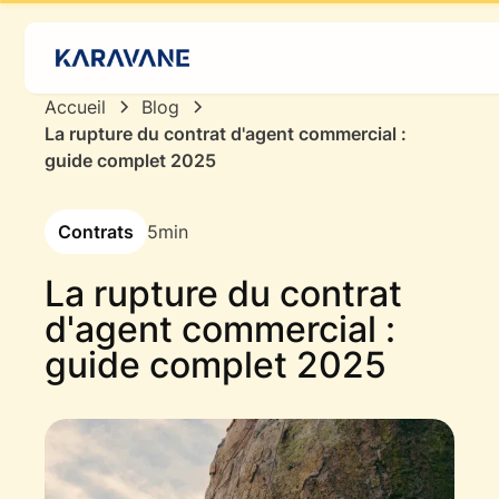
Accueil
Blog
La rupture du contrat d'agent commercial :
guide complet 2025
Contrats
5
min
La rupture du contrat
d'agent commercial :
guide complet 2025