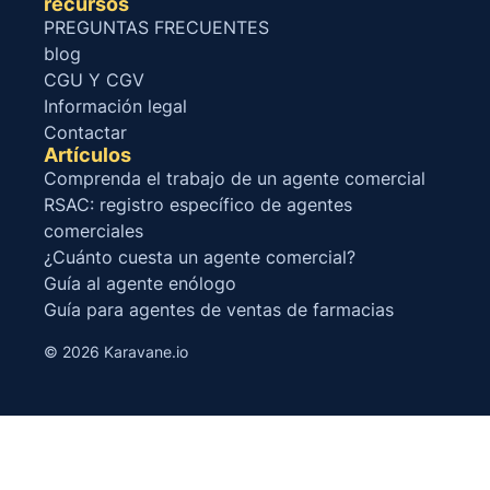
recursos
PREGUNTAS FRECUENTES
blog
CGU Y CGV
Información legal
Contactar
Artículos
Comprenda el trabajo de un agente comercial
RSAC: registro específico de agentes
comerciales
¿Cuánto cuesta un agente comercial?
Guía al agente enólogo
Guía para agentes de ventas de farmacias
© 2026 Karavane.io