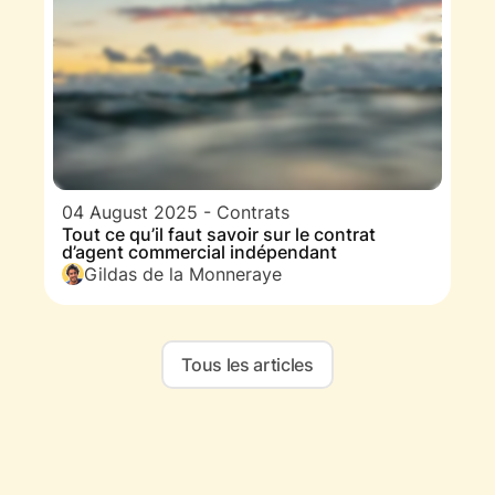
04 August 2025
-
Contrats
Tout ce qu’il faut savoir sur le contrat
d’agent commercial indépendant
Gildas de la Monneraye
Tous les articles