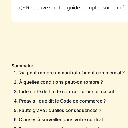
👉 Retrouvez notre guide complet sur le
méti
Sommaire
1. Qui peut rompre un contrat d’agent commercial ?
2. À quelles conditions peut-on rompre ?
3. Indemnité de fin de contrat : droits et calcul
4. Préavis : que dit le Code de commerce ?
5. Faute grave : quelles conséquences ?
6. Clauses à surveiller dans votre contrat