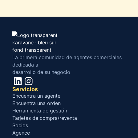
La primera comunidad de agentes comerciales
dedicada a
desarrollo de su negocio
Servicios
Encuentra un agente
Encuentra una orden
Herramienta de gestión
Tarjetas de compra/reventa
Socios
Agence