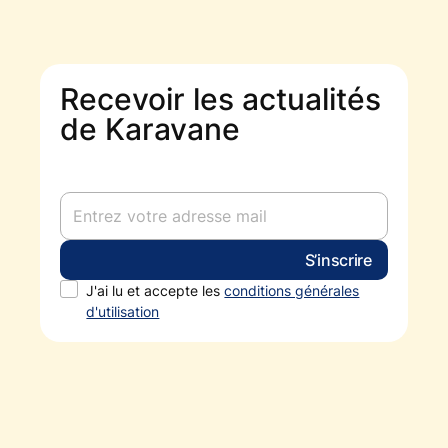
Recevoir les actualités
de Karavane
J'ai lu et accepte les
conditions générales
d'utilisation