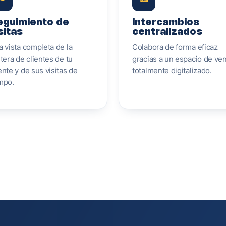
eguimiento de
Intercambios
sitas
centralizados
 vista completa de la
Colabora de forma eficaz
tera de clientes de tu
gracias a un espacio de ve
nte y de sus visitas de
totalmente digitalizado.
mpo.