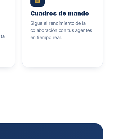
Cuadros de mando
Sigue el rendimiento de la
colaboración con tus agentes
nta
en tiempo real.