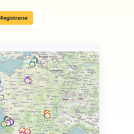
Registrarse