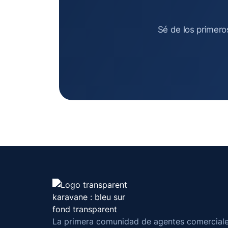
Sé de los primero
La primera comunidad de agentes comercial