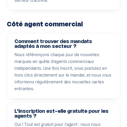
secteur d'activité.
Côté agent commercial
Comment trouver des mandats
adaptés à mon secteur ?
Nous référençons chaque jour de nouvelles
marques en quête d'agents commerciaux
indépendants. Une fois inscrit, vous postulez en
trois clics directement sur le mandat, et nous vous
informons régulièrement des nouvelles cartes
entrantes.
L'inscription est-elle gratuite pour les
agents ?
Oui ! Tout est gratuit pour l'agent : nous nous