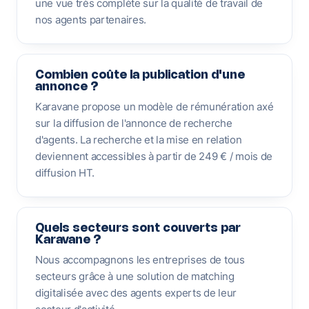
une vue très complète sur la qualité de travail de
nos agents partenaires.
Combien coûte la publication d'une
annonce ?
Karavane propose un modèle de rémunération axé
sur la diffusion de l'annonce de recherche
d'agents. La recherche et la mise en relation
deviennent accessibles à partir de 249 € / mois de
diffusion HT.
Quels secteurs sont couverts par
Karavane ?
Nous accompagnons les entreprises de tous
secteurs grâce à une solution de matching
digitalisée avec des agents experts de leur