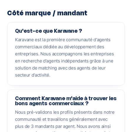
Côté marque / mandant
Qu'est-ce que Karavane ?
Karavane est la première communauté d'agents
commerciaux dédiée au développement des
entreprises. Nous accompagnons les entreprises
en recherche d'agents indépendants grâce à une
solution de matching avec des agents de leur
secteur d'activité.
Comment Karavane m'aide à trouver les
bons agents commerciaux ?
Nous pré-validons les profils présents dans notre
communauté et travaillons généralement avec
plus de 3 mandants par agent. Nous avons ainsi