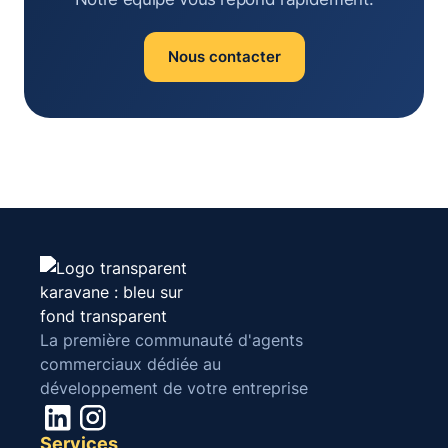
Nous contacter
La première communauté d'agents
commerciaux dédiée au
développement de votre entreprise
Services