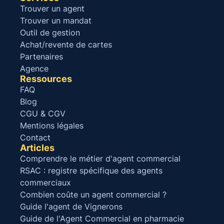
Trouver un agent
Trouver un mandat
Outil de gestion
Achat/revente de cartes
Partenaires
Agence
Ressources
FAQ
Blog
CGU & CGV
Mentions légales
Contact
Articles
Comprendre le métier d'agent commercial
RSAC : registre spécifique des agents
commerciaux
Combien coûte un agent commercial ?
Guide l'agent de Vignerons
Guide de l'Agent Commercial en pharmacie