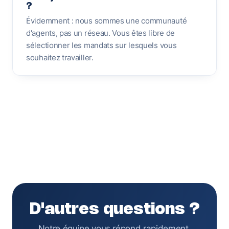
?
Évidemment : nous sommes une communauté
d'agents, pas un réseau. Vous êtes libre de
sélectionner les mandats sur lesquels vous
souhaitez travailler.
D'autres questions ?
Notre équipe vous répond rapidement.