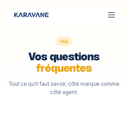
FAQ
Vos questions
fréquentes
Tout ce qu'il faut savoir, côté marque comme
côté agent.