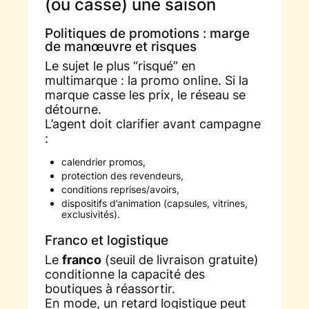
(ou casse) une saison
Politiques de promotions : marge
de manœuvre et risques
Le sujet le plus “risqué” en
multimarque : la promo online. Si la
marque casse les prix, le réseau se
détourne.
L’agent doit clarifier avant campagne
:
calendrier promos,
protection des revendeurs,
conditions reprises/avoirs,
dispositifs d’animation (capsules, vitrines,
exclusivités).
Franco et logistique
Le
franco
(seuil de livraison gratuite)
conditionne la capacité des
boutiques à réassortir.
En mode, un retard logistique peut