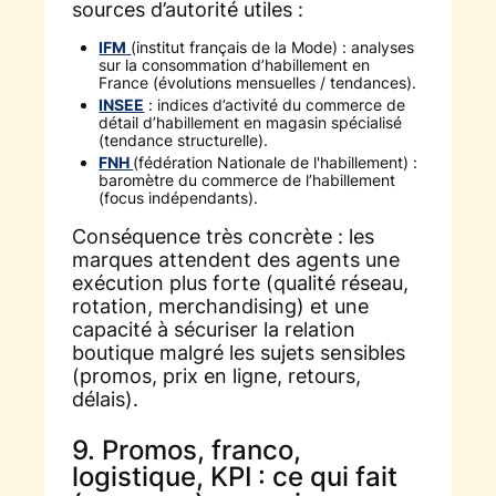
sources d’autorité utiles :
IFM
(institut français de la Mode) : analyses
sur la consommation d’habillement en
France (évolutions mensuelles / tendances).
INSEE
: indices d’activité du commerce de
détail d’habillement en magasin spécialisé
(tendance structurelle).
FNH
(fédération Nationale de l'habillement) :
baromètre du commerce de l’habillement
(focus indépendants).
Conséquence très concrète : les
marques attendent des agents une
exécution plus forte (qualité réseau,
rotation, merchandising) et une
capacité à sécuriser la relation
boutique malgré les sujets sensibles
(promos, prix en ligne, retours,
délais).
9. Promos, franco,
logistique, KPI : ce qui fait