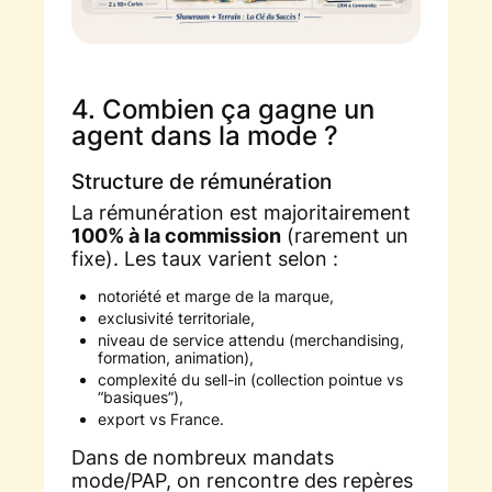
4. Combien ça gagne un
agent dans la mode ?
Structure de rémunération
La rémunération est majoritairement
100% à la commission
(rarement un
fixe). Les taux varient selon :
notoriété et marge de la marque,
exclusivité territoriale,
niveau de service attendu (merchandising,
formation, animation),
complexité du sell-in (collection pointue vs
“basiques”),
export vs France.
Dans de nombreux mandats
mode/PAP, on rencontre des repères