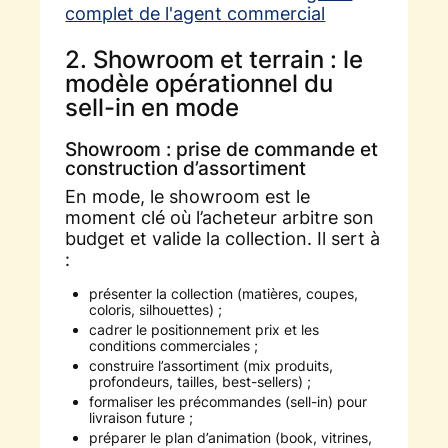
complet de l'agent commercial
2. Showroom et terrain : le
modèle opérationnel du
sell-in en mode
Showroom : prise de commande et
construction d’assortiment
En mode, le showroom est le
moment clé où l’acheteur arbitre son
budget et valide la collection. Il sert à
:
présenter la collection (matières, coupes,
coloris, silhouettes) ;
cadrer le positionnement prix et les
conditions commerciales ;
construire l’assortiment (mix produits,
profondeurs, tailles, best-sellers) ;
formaliser les précommandes (sell-in) pour
livraison future ;
préparer le plan d’animation (book, vitrines,