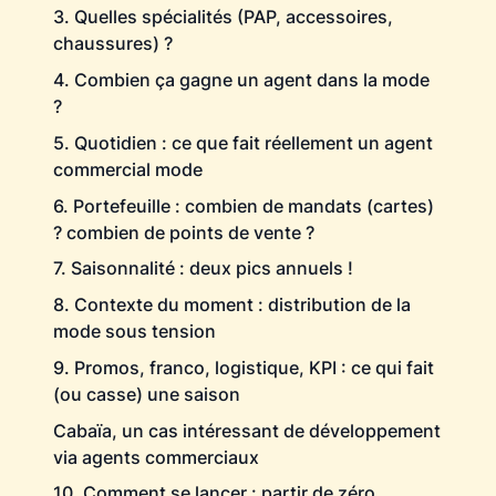
3. Quelles spécialités (PAP, accessoires,
chaussures) ?
4. Combien ça gagne un agent dans la mode
?
5. Quotidien : ce que fait réellement un agent
commercial mode
6. Portefeuille : combien de mandats (cartes)
? combien de points de vente ?
7. Saisonnalité : deux pics annuels !
8. Contexte du moment : distribution de la
mode sous tension
9. Promos, franco, logistique, KPI : ce qui fait
(ou casse) une saison
Cabaïa, un cas intéressant de développement
via agents commerciaux
10. Comment se lancer : partir de zéro,