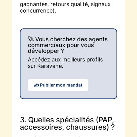
gagnantes, retours qualité, signaux
concurrence).
🚀 Vous cherchez des agents
commerciaux pour vous
développer ?
Accédez aux meilleurs profils
sur Karavane.
✍️ Publier mon mandat
3. Quelles spécialités (PAP,
accessoires, chaussures) ?