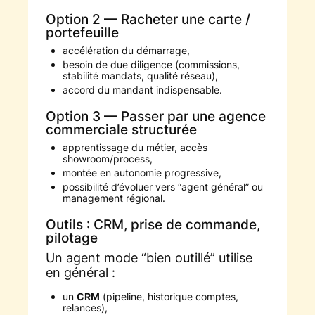
Option 2 — Racheter une carte /
portefeuille
accélération du démarrage,
besoin de due diligence (commissions,
stabilité mandats, qualité réseau),
accord du mandant indispensable.
Option 3 — Passer par une agence
commerciale structurée
apprentissage du métier, accès
showroom/process,
montée en autonomie progressive,
possibilité d’évoluer vers “agent général” ou
management régional.
Outils : CRM, prise de commande,
pilotage
Un agent mode “bien outillé” utilise
en général :
un
CRM
(pipeline, historique comptes,
relances),