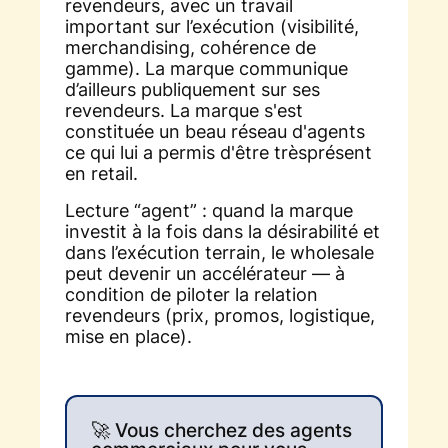
revendeurs, avec un travail
important sur l’exécution (visibilité,
merchandising, cohérence de
gamme). La marque communique
d’ailleurs publiquement sur ses
revendeurs. La marque s'est
constituée un beau réseau d'agents
ce qui lui a permis d'être trèsprésent
en retail.
Lecture “agent” : quand la marque
investit à la fois dans la désirabilité et
dans l’exécution terrain, le wholesale
peut devenir un accélérateur — à
condition de piloter la relation
revendeurs (prix, promos, logistique,
mise en place).
🚀 Vous cherchez des agents