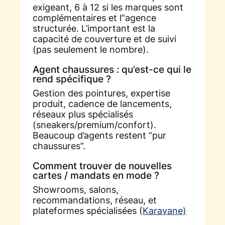
exigeant, 6 à 12 si les marques sont
complémentaires et l’'agence
structurée. L’important est la
capacité de couverture et de suivi
(pas seulement le nombre).
Agent chaussures : qu’est-ce qui le
rend spécifique ?
Gestion des pointures, expertise
produit, cadence de lancements,
réseaux plus spécialisés
(sneakers/premium/confort).
Beaucoup d’agents restent “pur
chaussures”.
Comment trouver de nouvelles
cartes / mandats en mode ?
Showrooms, salons,
recommandations, réseau, et
plateformes spécialisées (
Karavane)