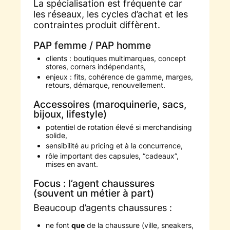
La spécialisation est fréquente car
les réseaux, les cycles d’achat et les
contraintes produit diffèrent.
PAP femme / PAP homme
clients : boutiques multimarques, concept
stores, corners indépendants,
enjeux : fits, cohérence de gamme, marges,
retours, démarque, renouvellement.
Accessoires (maroquinerie, sacs,
bijoux, lifestyle)
potentiel de rotation élevé si merchandising
solide,
sensibilité au pricing et à la concurrence,
rôle important des capsules, “cadeaux”,
mises en avant.
Focus : l’agent chaussures
(souvent un métier à part)
Beaucoup d’agents chaussures :
ne font
que
de la chaussure (ville, sneakers,