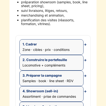
préparation showroom (samples, book, line
sheet, pricing),
suivi livraisons, litiges, retours,
merchandising et animation,
planification des visites (réassorts,
formation, vitrines).
1. Cadrer
→
Zone · cibles · prix · conditions
2. Construire le portefeuille
→
Locomotive + compléments
3. Préparer la campagne
→
Samples · book · line sheet · RDV
4. Showroom (sell-in)
→
Assortiment · prise de commandes