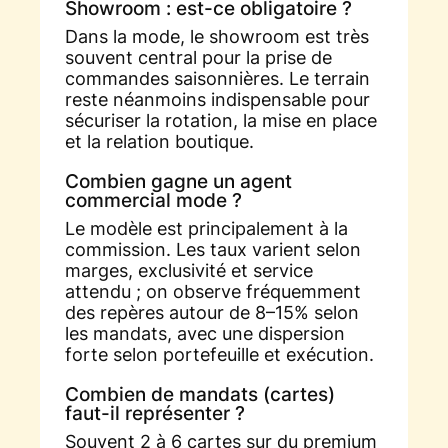
Showroom : est-ce obligatoire ?
Dans la mode, le showroom est très
souvent central pour la prise de
commandes saisonnières. Le terrain
reste néanmoins indispensable pour
sécuriser la rotation, la mise en place
et la relation boutique.
Combien gagne un agent
commercial mode ?
Le modèle est principalement à la
commission. Les taux varient selon
marges, exclusivité et service
attendu ; on observe fréquemment
des repères autour de 8–15% selon
les mandats, avec une dispersion
forte selon portefeuille et exécution.
Combien de mandats (cartes)
faut-il représenter ?
Souvent 2 à 6 cartes sur du premium