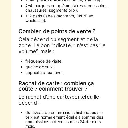
2–4 marques complémentaires (accessoires,
chaussures, segments prix),
1–2 paris (labels montants, DNVB en
wholesale).
Combien de points de vente ?
Cela dépend du segment et de la
zone. Le bon indicateur n’est pas “le
volume”, mais :
fréquence de visite,
qualité de suivi,
capacité à réactiver.
Rachat de carte : combien ça
coûte ? comment trouver ?
Le rachat d’une carte/portefeuille
dépend :
du niveau de commissions historiques : le
prix est normalement égal àla somme des
commissions obtenus sur les 24 derniers
mois.