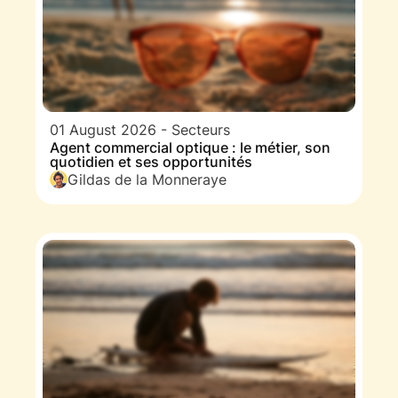
01 August 2026
-
Secteurs
Agent commercial optique : le métier, son
quotidien et ses opportunités
Gildas de la Monneraye