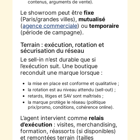
contenus, arguments de vente).
Le showroom peut être
fixe
(Paris/grandes villes),
mutualisé
(
agence commerciale
) ou
temporaire
(période de campagne).
Terrain : exécution, rotation et
sécurisation du réseau
Le sell-in n’est durable que si
l’exécution suit. Une boutique
reconduit une marque lorsque :
la mise en place est conforme et qualitative ;
la rotation est au niveau attendu (sell-out) ;
retards, litiges et SAV sont maîtrisés ;
la marque protège le réseau (politique
prix/promo, conditions, cohérence online).
L’agent intervient comme
relais
d’exécution
: visites, merchandising,
formation, réassorts (si disponibles)
et remontées terrain (tailles