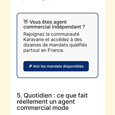
👋 Vous êtes agent
commercial indépendant ?
Rejoignez la communauté
Karavane et accédez à des
dizaines de mandats qualifiés
partout en France.
🔎 Voir les mandats disponibles
5. Quotidien : ce que fait
réellement un agent
commercial mode