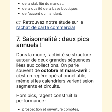
de la stabilité du mandat,
de la qualité de la base boutiques,
de l’accord du mandant.
👉 Retrouvez notre étude sur le
rachat de carte commercial
7. Saisonnalité : deux pics
annuels !
Dans la mode, l’activité se structure
autour de deux grandes séquences
liées aux collections. On parle
souvent de
octobre
et
mars–avril
:
c’est un repère opérationnel utile,
même si les calendriers varient selon
segments et circuits.
Hors pics, l’agent construit la
performance :
prospection et ouverture comptes,