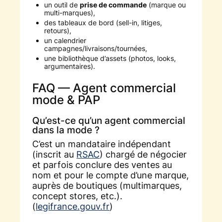
un outil de
prise de commande
(marque ou
multi-marques),
des tableaux de bord (sell-in, litiges,
retours),
un calendrier
campagnes/livraisons/tournées,
une bibliothèque d’assets (photos, looks,
argumentaires).
FAQ — Agent commercial
mode & PAP
Qu’est-ce qu’un agent commercial
dans la mode ?
C’est un mandataire indépendant
(inscrit au
RSAC
) chargé de négocier
et parfois conclure des ventes au
nom et pour le compte d’une marque,
auprès de boutiques (multimarques,
concept stores, etc.).
(
legifrance.gouv.fr
)