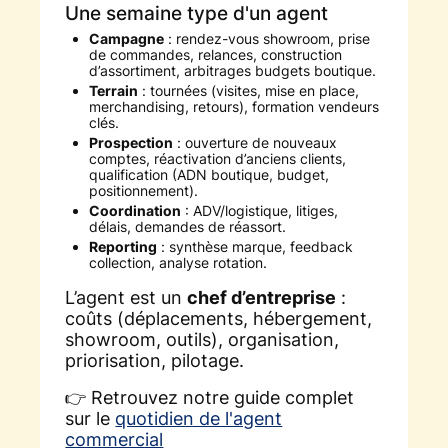
Une semaine type d'un agent
Campagne
: rendez-vous showroom, prise
de commandes, relances, construction
d’assortiment, arbitrages budgets boutique.
Terrain
: tournées (visites, mise en place,
merchandising, retours), formation vendeurs
clés.
Prospection
: ouverture de nouveaux
comptes, réactivation d’anciens clients,
qualification (ADN boutique, budget,
positionnement).
Coordination
: ADV/logistique, litiges,
délais, demandes de réassort.
Reporting
: synthèse marque, feedback
collection, analyse rotation.
L’agent est un
chef d’entreprise
:
coûts (déplacements, hébergement,
showroom, outils), organisation,
priorisation, pilotage.
👉 Retrouvez notre guide complet
sur le
quotidien de l'agent
commercial