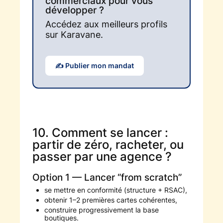
commerciaux pour vous
développer ?
Accédez aux meilleurs profils
sur Karavane.
✍️ Publier mon mandat
10. Comment se lancer :
partir de zéro, racheter, ou
passer par une agence ?
Option 1 — Lancer “from scratch”
se mettre en conformité (structure + RSAC),
obtenir 1–2 premières cartes cohérentes,
construire progressivement la base
boutiques.