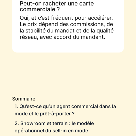
Peut-on racheter une carte
commerciale ?
Oui, et c’est fréquent pour accélérer.
Le prix dépend des commissions, de
la stabilité du mandat et de la qualité
réseau, avec accord du mandant.
Sommaire
1. Qu’est-ce qu’un agent commercial dans la
mode et le prêt-à-porter ?
2. Showroom et terrain : le modèle
opérationnel du sell-in en mode