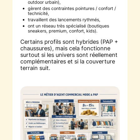
outdoor urbain),
gèrent des contraintes pointures / confort /
technicité,
travaillent des lancements rythmés,
ont un réseau très spécialisé (boutiques
sneakers, premium, confort, kids).
Certains profils sont hybrides (PAP +
chaussures), mais cela fonctionne
surtout si les univers sont réellement
complémentaires et si la couverture
terrain suit.