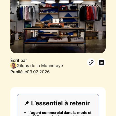
Écrit par
Gildas de la Monneraye
Publié le
03.02.2026
📌 L’essentiel à retenir
L’
agent commercial dans la mode et