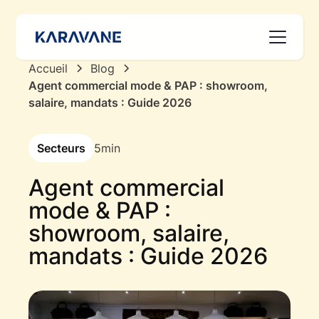
Accueil
Blog
Agent commercial mode & PAP : showroom,
salaire, mandats : Guide 2026
Secteurs
5
min
Agent commercial
mode & PAP :
showroom, salaire,
mandats : Guide 2026