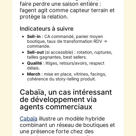
faire perdre une saison entière :
l’agent agit comme capteur terrain et
protège la relation.
Indicateurs à suivre
Sell-in
: CA commandé, panier moyen
boutique, taux de transformation RDV →
commande.
Sell-out
(si accessible) : rotation, ruptures,
tailles gagnantes, best sellers.
Qualité
: litiges, retours/avoirs, respect
délais.
Merch
: mise en place, vitrines, facings,
cohérence du story-telling produit.
Cabaïa, un cas intéressant
de développement via
agents commerciaux
Cabaïa
illustre un modèle hybride
combinant un réseau de boutiques et
une présence forte chez des