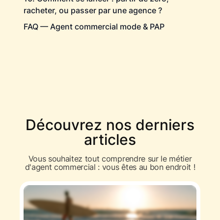
racheter, ou passer par une agence ?
FAQ — Agent commercial mode & PAP
Découvrez nos derniers
articles
Vous souhaitez tout comprendre sur le métier
d'agent commercial : vous êtes au bon endroit !