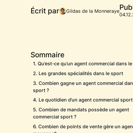
Publ
Écrit par
Gildas de la Monneraye
04.12
Sommaire
1. Qu’est-ce qu’un agent commercial dans le
2. Les grandes spécialités dans le sport
3. Combien gagne un agent commercial dan
sport ?
4. Le quotidien d’un agent commercial sport
5. Combien de mandats possède un agent
commercial sport ?
6. Combien de points de vente gère un agen