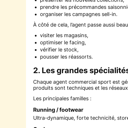
prendre les précommandes saisonni
organiser les campagnes sell-in.
À côté de cela, l’agent passe aussi b
visiter les magasins,
optimiser le facing,
vérifier le stock,
pousser les réassorts.
2. Les grandes spécialité
Chaque agent commercial sport est g
produits sont techniques et les réseaux
Les principales familles :
Running / footwear
Ultra-dynamique, forte technicité, stor