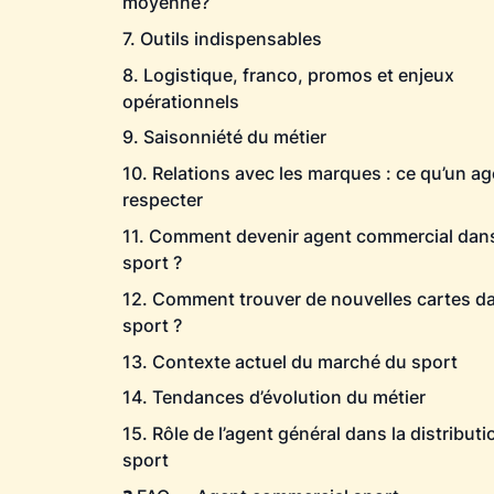
moyenne?
7. Outils indispensables
8. Logistique, franco, promos et enjeux
opérationnels
9. Saisonniété du métier
10. Relations avec les marques : ce qu’un ag
respecter
11. Comment devenir agent commercial dans
sport ?
12. Comment trouver de nouvelles cartes da
sport ?
13. Contexte actuel du marché du sport
14. Tendances d’évolution du métier
15. Rôle de l’agent général dans la distribut
sport