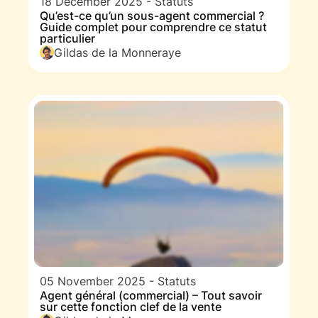
18 December 2025
-
Statuts
Qu’est-ce qu’un sous-agent commercial ?
Guide complet pour comprendre ce statut
particulier
Gildas de la Monneraye
05 November 2025
-
Statuts
Agent général (commercial) – Tout savoir
sur cette fonction clef de la vente