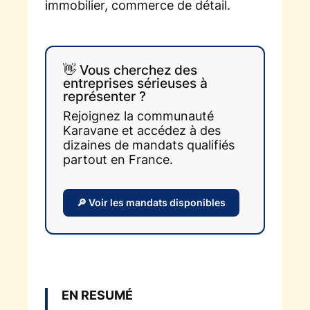
immobilier, commerce de détail.
👋 Vous cherchez des
entreprises sérieuses à
représenter ?
Rejoignez la communauté
Karavane et accédez à des
dizaines de mandats qualifiés
partout en France.
🔎 Voir les mandats disponibles
EN RESUMÉ