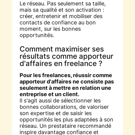
Le réseau. Pas seulement sa taille,
mais sa qualité et son activation :
créer, entretenir et mobiliser des
contacts de confiance au bon
moment, sur les bonnes
opportunités.
Comment maximiser ses
résultats comme apporteur
d'affaires en freelance ?
Pour les freelances, réussir comme
apporteur d'affaires ne consiste pas
seulement à mettre en relation une
entreprise et un client.
Il s'agit aussi de sélectionner les
bonnes collaborations, de valoriser
son expertise et de saisir les
opportunités les plus adaptées à son
réseau. Un prestataire recommandé
inspire davantage confiance et