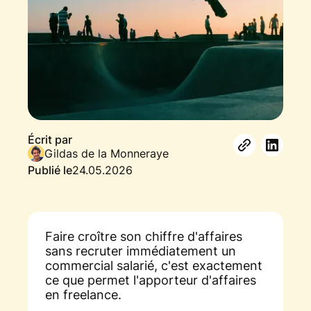
Écrit par
Gildas de la Monneraye
Publié le
24.05.2026
Faire croître son chiffre d'affaires
sans recruter immédiatement un
commercial salarié, c'est exactement
ce que permet l'apporteur d'affaires
en freelance.