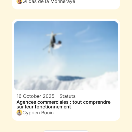
Gildas de la Monneraye
16 October 2025
-
Statuts
Agences commerciales : tout comprendre
sur leur fonctionnement
Cyprien Bouin