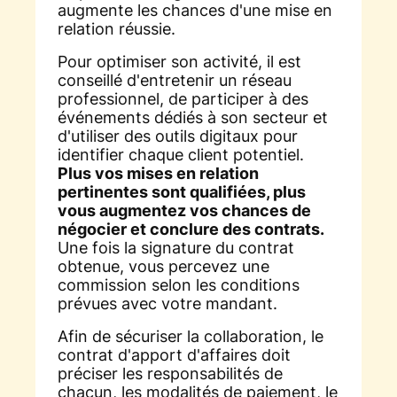
augmente les chances d'une mise en
relation réussie.
Pour optimiser son activité, il est
conseillé d'entretenir un réseau
professionnel, de participer à des
événements dédiés à son secteur et
d'utiliser des outils digitaux pour
identifier chaque client potentiel.
Plus vos mises en relation
pertinentes sont qualifiées, plus
vous augmentez vos chances de
négocier et conclure des contrats.
Une fois la signature du contrat
obtenue, vous percevez une
commission selon les conditions
prévues avec votre mandant.
Afin de sécuriser la collaboration, le
contrat d'apport d'affaires doit
préciser les responsabilités de
chacun, les modalités de paiement, le