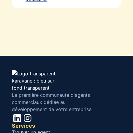
La première communauté d'agents
commerciaux dédiée au
développement de votre entreprise
Services
Trouver un agent