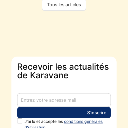
Tous les articles
Recevoir les actualités
de Karavane
J'ai lu et accepte les
conditions générales
d'utilisation