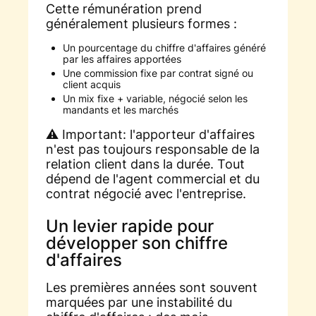
Cette rémunération prend
généralement plusieurs formes :
Un pourcentage du chiffre d'affaires généré
par les affaires apportées
Une commission fixe par contrat signé ou
client acquis
Un mix fixe + variable, négocié selon les
mandants et les marchés
⚠️ Important: l'apporteur d'affaires
n'est pas toujours responsable de la
relation client dans la durée. Tout
dépend de l'agent commercial et du
contrat négocié avec l'entreprise.
Un levier rapide pour
développer son chiffre
d'affaires
Les premières années sont souvent
marquées par une instabilité du