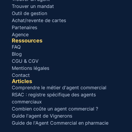
Trouver un mandat
Outil de gestion
Achat/revente de cartes
Partenaires
Agence
Ressources
FAQ
Blog
CGU & CGV
Mentions légales
Contact
Articles
Comprendre le métier d'agent commercial
RSAC : registre spécifique des agents
commerciaux
Combien coûte un agent commercial ?
Guide l'agent de Vignerons
Guide de l'Agent Commercial en pharmacie