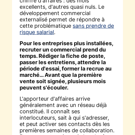
chiffre d'affaires : des mois
excellents, d'autres quasi nuls. Le
développement commercial
externalisé permet de répondre à
cette problématique
sans prendre de
risque salarial
.
Pour les entreprises plus installées,
recruter un commercial prend du
temps. Rédiger la fiche de poste,
passer les entretiens, attendre la
période d'essai, former la recrue au
marché… Avant que la première
vente soit signée, plusieurs mois
peuvent s'écouler.
L'apporteur d'affaires arrive
généralement avec un réseau déjà
constitué. Il connaît ses
interlocuteurs, sait à qui s'adresser,
et peut activer ses contacts dès les
premières semaines de collaboration.