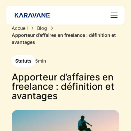
Accueil
Blog
Apporteur d’affaires en freelance : définition et
avantages
Statuts
5
min
Apporteur d’affaires en
freelance : définition et
avantages