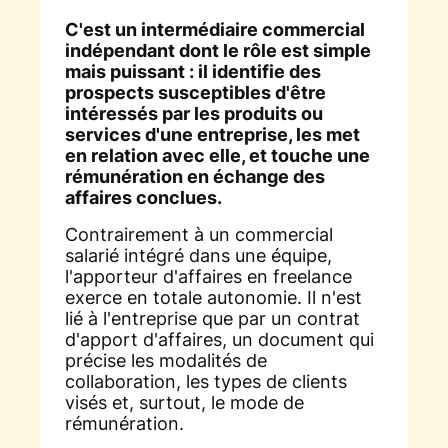
C'est un intermédiaire commercial
indépendant dont le rôle est simple
mais puissant : il identifie des
prospects susceptibles d'être
intéressés par les produits ou
services d'une entreprise, les met
en relation avec elle, et touche une
rémunération en échange des
affaires conclues.
Contrairement à un commercial
salarié intégré dans une équipe,
l'apporteur d'affaires en freelance
exerce en totale autonomie. Il n'est
lié à l'entreprise que par un contrat
d'apport d'affaires, un document qui
précise les modalités de
collaboration, les types de clients
visés et, surtout, le mode de
rémunération.