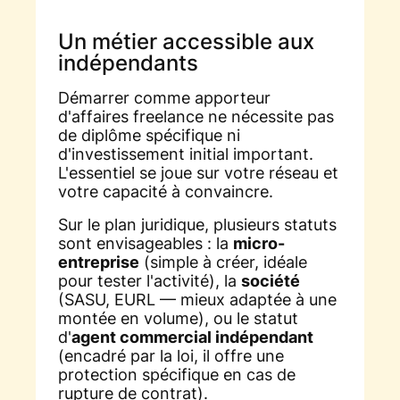
Un métier accessible aux
indépendants
Démarrer comme apporteur
d'affaires freelance ne nécessite pas
de diplôme spécifique ni
d'investissement initial important.
L'essentiel se joue sur votre réseau et
votre capacité à convaincre.
Sur le plan juridique, plusieurs statuts
sont envisageables : la
micro-
entreprise
(simple à créer, idéale
pour tester l'activité), la
société
(SASU, EURL — mieux adaptée à une
montée en volume), ou le statut
d'
agent commercial indépendant
(encadré par la loi, il offre une
protection spécifique en cas de
rupture de contrat).