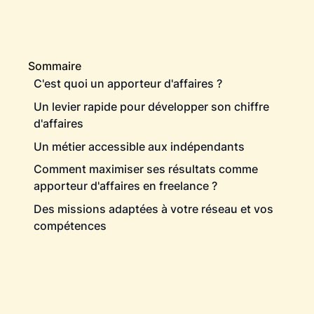
Sommaire
C'est quoi un apporteur d'affaires ?
Un levier rapide pour développer son chiffre
d'affaires
Un métier accessible aux indépendants
Comment maximiser ses résultats comme
apporteur d'affaires en freelance ?
Des missions adaptées à votre réseau et vos
compétences