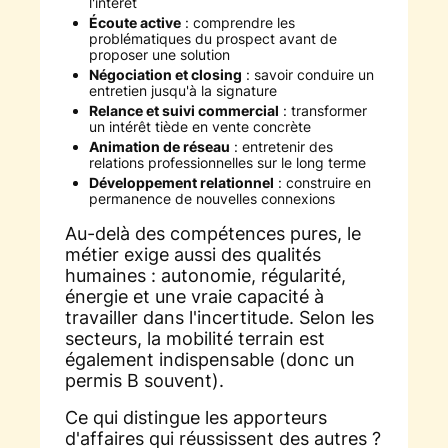
l'intérêt
Écoute active
: comprendre les
problématiques du prospect avant de
proposer une solution
Négociation et closing
: savoir conduire un
entretien jusqu'à la signature
Relance et suivi commercial
: transformer
un intérêt tiède en vente concrète
Animation de réseau
: entretenir des
relations professionnelles sur le long terme
Développement relationnel
: construire en
permanence de nouvelles connexions
Au-delà des compétences pures, le
métier exige aussi des qualités
humaines : autonomie, régularité,
énergie et une vraie capacité à
travailler dans l'incertitude. Selon les
secteurs, la mobilité terrain est
également indispensable (donc un
permis B souvent).
Ce qui distingue les apporteurs
d'affaires qui réussissent des autres ?