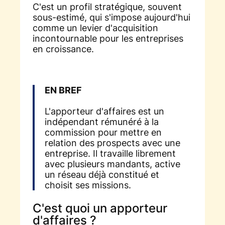
C'est un profil stratégique, souvent
sous-estimé, qui s'impose aujourd'hui
comme un levier d'acquisition
incontournable pour les entreprises
en croissance.
EN BREF
L'apporteur d'affaires est un
indépendant rémunéré à la
commission pour mettre en
relation des prospects avec une
entreprise. Il travaille librement
avec plusieurs mandants, active
un réseau déjà constitué et
choisit ses missions.
C'est quoi un apporteur
d'affaires ?