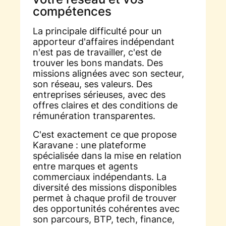
compétences
La principale difficulté pour un
apporteur d'affaires indépendant
n'est pas de travailler, c'est de
trouver les bons mandats. Des
missions alignées avec son secteur,
son réseau, ses valeurs. Des
entreprises sérieuses, avec des
offres claires et des conditions de
rémunération transparentes.
C'est exactement ce que propose
Karavane : une plateforme
spécialisée dans la mise en relation
entre marques et agents
commerciaux indépendants. La
diversité des missions disponibles
permet à chaque profil de trouver
des opportunités cohérentes avec
son parcours, BTP, tech, finance,