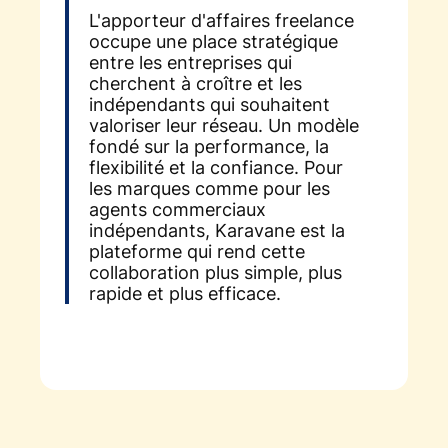
L'apporteur d'affaires freelance
occupe une place stratégique
entre les entreprises qui
cherchent à croître et les
indépendants qui souhaitent
valoriser leur réseau. Un modèle
fondé sur la performance, la
flexibilité et la confiance. Pour
les marques comme pour les
agents commerciaux
indépendants, Karavane est la
plateforme qui rend cette
collaboration plus simple, plus
rapide et plus efficace.