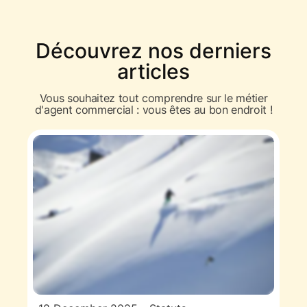
Découvrez nos derniers
articles
Vous souhaitez tout comprendre sur le métier
d'agent commercial : vous êtes au bon endroit !