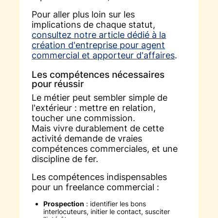
Pour aller plus loin sur les
implications de chaque statut,
consultez notre article dédié à la
création d'entreprise pour agent
commercial et apporteur d'affaires
.
Les compétences nécessaires
pour réussir
Le métier peut sembler simple de
l'extérieur : mettre en relation,
toucher une commission.
Mais vivre durablement de cette
activité demande de vraies
compétences commerciales, et une
discipline de fer.
Les compétences indispensables
pour un freelance commercial :
Prospection
: identifier les bons
interlocuteurs, initier le contact, susciter