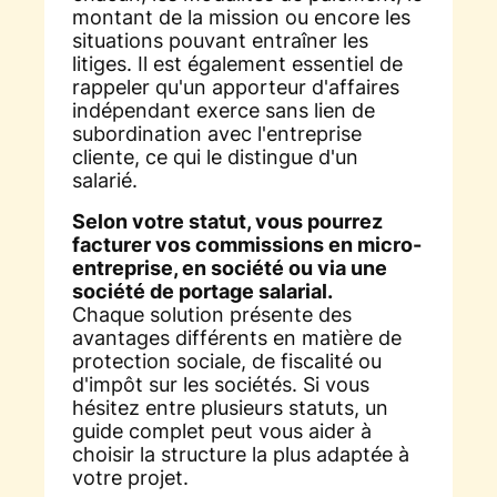
montant de la mission ou encore les
situations pouvant entraîner les
litiges. Il est également essentiel de
rappeler qu'un apporteur d'affaires
indépendant exerce sans lien de
subordination avec l'entreprise
cliente, ce qui le distingue d'un
salarié.
Selon votre statut, vous pourrez
facturer vos commissions en micro-
entreprise, en société ou via une
société de portage salarial.
Chaque solution présente des
avantages différents en matière de
protection sociale, de fiscalité ou
d'impôt sur les sociétés. Si vous
hésitez entre plusieurs statuts, un
guide complet peut vous aider à
choisir la structure la plus adaptée à
votre projet.