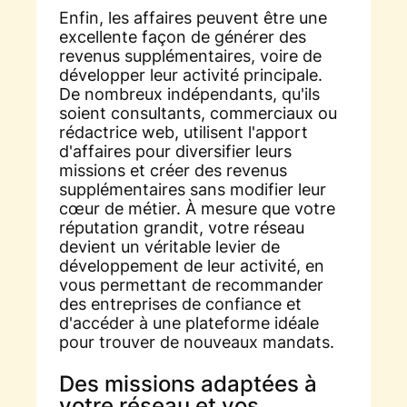
Enfin, les affaires peuvent être une
excellente façon de générer des
revenus supplémentaires, voire de
développer leur activité principale.
De nombreux indépendants, qu'ils
soient consultants, commerciaux ou
rédactrice web, utilisent l'apport
d'affaires pour diversifier leurs
missions et créer des revenus
supplémentaires sans modifier leur
cœur de métier. À mesure que votre
réputation grandit, votre réseau
devient un véritable levier de
développement de leur activité, en
vous permettant de recommander
des entreprises de confiance et
d'accéder à une plateforme idéale
pour trouver de nouveaux mandats.
Des missions adaptées à
votre réseau et vos