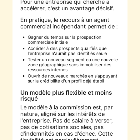
Pour une entreprise qui cherche à
accélérer, c'est un avantage décisif.
En pratique, le recours à un agent
commercial indépendant permet de :
Gagner du temps sur la prospection
commerciale initiale
Accéder à des prospects qualifiés que
l'entreprise n'aurait pas identifiés seule
Tester un nouveau segment ou une nouvelle
zone géographique sans immobiliser des
ressources internes
Ouvrir de nouveaux marchés en s'appuyant
sur la crédibilité d'un profil déjà établi
Un modèle plus flexible et moins
risqué
Le modèle à la commission est, par
nature, aligné sur les intérêts de
l'entreprise. Pas de salaire à verser,
pas de cotisations sociales, pas
d'indemnités en cas d'échec. Cette