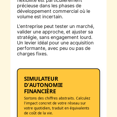
flexibilité est particulièrement
précieuse dans les phases de
développement commercial où le
volume est incertain.
L'entreprise peut tester un marché,
valider une approche, et ajuster sa
stratégie, sans engagement lourd.
Un levier idéal pour une acquisition
performante, avec peu ou pas de
charges fixes.
SIMULATEUR
D'AUTONOMIE
FINANCIÈRE
Sortons des chiffres abstraits. Calculez
l'impact concret de votre réseau sur
votre quotidien, traduit en équivalents
de coût de la vie.