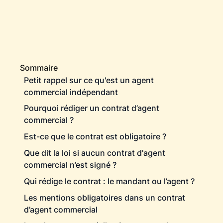
Sommaire
Petit rappel sur ce qu'est un agent
commercial indépendant
Pourquoi rédiger un contrat d’agent
commercial ?
Est-ce que le contrat est obligatoire ?
Que dit la loi si aucun contrat d'agent
commercial n’est signé ?
Qui rédige le contrat : le mandant ou l’agent ?
Les mentions obligatoires dans un contrat
d’agent commercial