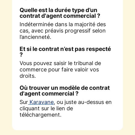
Quelle est la durée type d’un
contrat d'agent commercial ?
Indéterminée dans la majorité des
cas, avec préavis progressif selon
l’ancienneté.
Et si le contrat n’est pas respecté
?
Vous pouvez saisir le tribunal de
commerce pour faire valoir vos
droits.
Où trouver un modèle de contrat
d'agent commercial ?
Sur
Karavane
, ou juste au-dessus en
cliquant sur le lien de
téléchargement.