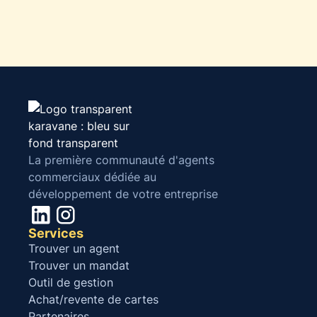
La première communauté d'agents
commerciaux dédiée au
développement de votre entreprise
Services
Trouver un agent
Trouver un mandat
Outil de gestion
Achat/revente de cartes
Partenaires