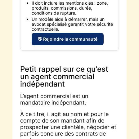
Il doit inclure les mentions clés : zone,
produits, commissions, durée,
conditions de rupture.
Un modèle aide à démarrer, mais un
avocat spécialisé garantit votre sécurité
contractuelle.
👋 Rejoindre la communauté
Petit rappel sur ce qu'est
un agent commercial
indépendant
L’agent commercial est un
mandataire indépendant.
À ce titre, il agit au nom et pour le
compte de son mandant afin de
prospecter une clientèle, négocier et
parfois conclure des contrats de