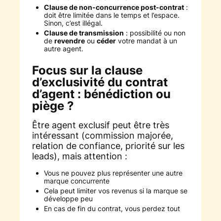
Clause de non-concurrence post-contrat
:
doit être limitée dans le temps et l’espace.
Sinon, c’est illégal.
Clause de transmission
: possibilité ou non
de
revendre
ou
céder
votre mandat à un
autre agent.
Focus sur la clause
d’exclusivité du contrat
d’agent : bénédiction ou
piège ?
Être agent exclusif peut être très
intéressant (commission majorée,
relation de confiance, priorité sur les
leads), mais attention :
Vous ne pouvez plus représenter une autre
marque concurrente
Cela peut limiter vos revenus si la marque se
développe peu
En cas de fin du contrat, vous perdez tout