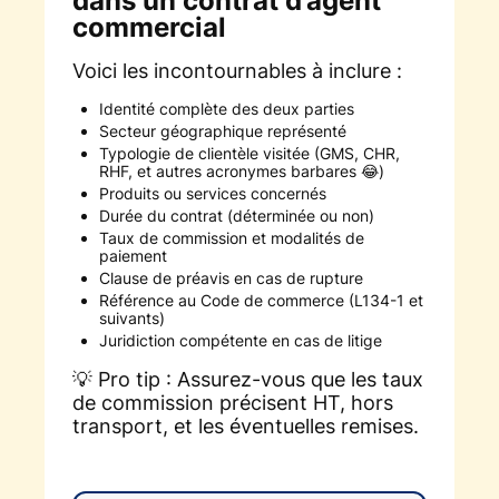
dans un contrat d’agent
commercial
Voici les incontournables à inclure :
Identité complète des deux parties
Secteur géographique représenté
Typologie de clientèle visitée (GMS, CHR,
RHF, et autres acronymes barbares 😂)
Produits ou services concernés
Durée du contrat (déterminée ou non)
Taux de commission et modalités de
paiement
Clause de préavis en cas de rupture
Référence au Code de commerce (L134-1 et
suivants)
Juridiction compétente en cas de litige
💡 Pro tip : Assurez-vous que les taux
de commission précisent HT, hors
transport, et les éventuelles remises.