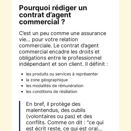
Pourquoi rédiger un
contrat d’agent
commercial ?
C’est un peu comme une assurance
vie… pour votre relation
commerciale. Le contrat d’agent
commercial encadre les droits et
obligations entre le professionnel
indépendant et son client. Il définit :
les produits ou services à représenter
la zone géographique
les modalités de rémunération
les conditions de résiliation
En bref, il protège des
malentendus, des oublis
(volontaires ou pas) et des
conflits. Comme on dit :
"ce qui
est écrit reste, ce qui est oral…