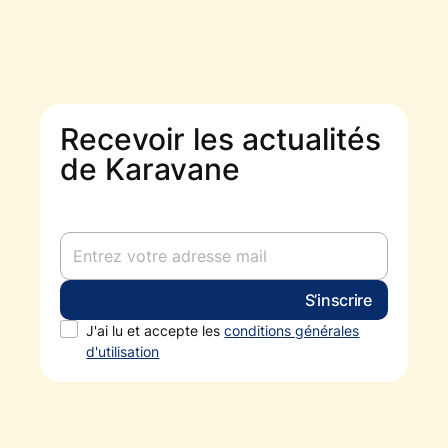
Recevoir les actualités
de Karavane
J'ai lu et accepte les
conditions générales
d'utilisation