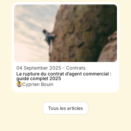
04 September 2025
-
Contrats
La rupture du contrat d'agent commercial :
guide complet 2025
Cyprien Bouin
Tous les articles