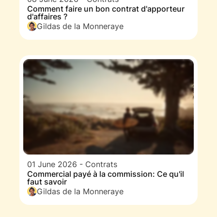
Comment faire un bon contrat d'apporteur
d'affaires ?
Gildas de la Monneraye
01 June 2026
-
Contrats
Commercial payé à la commission: Ce qu'il
faut savoir
Gildas de la Monneraye