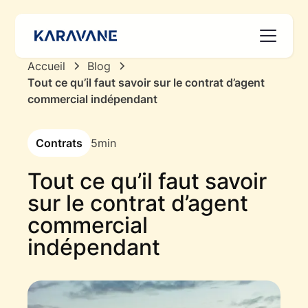
Accueil
Blog
Tout ce qu’il faut savoir sur le contrat d’agent
commercial indépendant
Contrats
5
min
Tout ce qu’il faut savoir
sur le contrat d’agent
commercial
indépendant