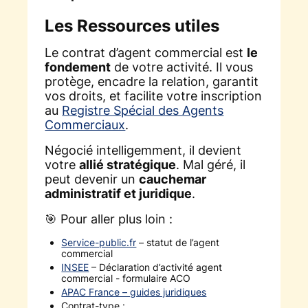
Les Ressources utiles
Le contrat d’agent commercial est
le
fondement
de votre activité. Il vous
protège, encadre la relation, garantit
vos droits, et facilite votre inscription
au
Registre Spécial des Agents
Commerciaux
.
Négocié intelligemment, il devient
votre
allié stratégique
. Mal géré, il
peut devenir un
cauchemar
administratif et juridique
.
🎯 Pour aller plus loin :
Service-public.fr
– statut de l’agent
commercial
INSEE
– Déclaration d’activité agent
commercial - formulaire ACO
APAC France – guides juridiques
Contrat-type :