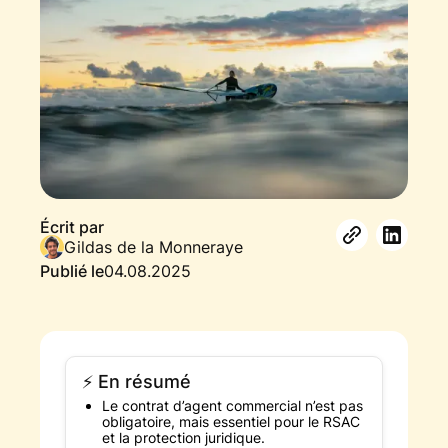
Écrit par
Gildas de la Monneraye
Publié le
04.08.2025
⚡ En résumé
Le contrat d’agent commercial n’est pas
obligatoire, mais essentiel pour le RSAC
et la protection juridique.