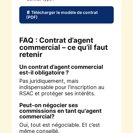
📄 Télécharger le modèle de contrat
(PDF)
FAQ : Contrat d’agent
commercial – ce qu’il faut
retenir
Un contrat d’agent commercial
est-il obligatoire ?
Pas juridiquement, mais
indispensable pour l'inscription au
RSAC et protéger ses intérêts.
Peut-on négocier ses
commissions en tant qu'agent
commercial?
Oui, tout est négociable. Et c’est
même conseillé.