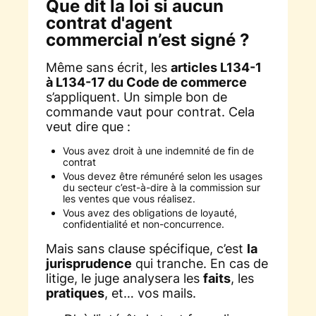
Que dit la loi si aucun
contrat d'agent
commercial n’est signé ?
Même sans écrit, les
articles L134-1
à L134-17 du Code de commerce
s’appliquent. Un simple bon de
commande vaut pour contrat. Cela
veut dire que :
Vous avez droit à une indemnité de fin de
contrat
Vous devez être rémunéré selon les usages
du secteur c’est-à-dire à la commission sur
les ventes que vous réalisez.
Vous avez des obligations de loyauté,
confidentialité et non-concurrence.
Mais sans clause spécifique, c’est
la
jurisprudence
qui tranche. En cas de
litige, le juge analysera les
faits
, les
pratiques
, et… vos mails.