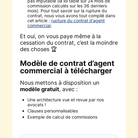
pas imputable (la loi table sur 24 mois de
commission calculés sur les 36 derniers
mois). Pour tout savoir sur la rupture du
contrat, nous vous avons tout compilé dans
cet article :
rupture du contrat d'agent
commercial
.
Et oui, on vous paye même à la
cessation du contrat, c’est la moindre
des choses 🏆
Modèle de contrat d’agent
commercial à télécharger
Nous mettons à disposition un
modèle gratuit
, avec :
Une architecture vue et revue par nos
avocats !
Clauses personnalisables
Exemple de calcul de commissions