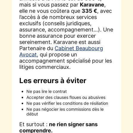
mais si vous passez par
Karavane
,
elle ne vous coûtera que
335 €
, avec
l’accès à de nombreux services
exclusifs (conseils juridiques,
assurance, accompagnement…). Une
bonne assurance pour exercer
sereinement. Karavane est aussi
Partenaire du
Cabinet Beaubourg
Avocat
, qui propose un
accompagnement spécialisé pour les
litiges commerciaux.
Les erreurs à éviter
Ne pas lire le contrat
Accepter des clauses floues ou abusives
Ne pas vérifier les conditions de résiliation
Ne pas négocier les commissions dès le
début
Et surtout :
ne rien signer sans
comprendre.