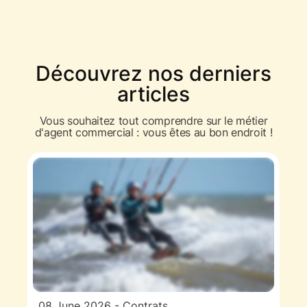
Découvrez nos derniers
articles
Vous souhaitez tout comprendre sur le métier
d'agent commercial : vous êtes au bon endroit !
08 June 2026
-
Contrats