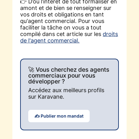
👉 D’où l’intérêt de tout formaliser en
amont et de bien se renseigner sur
vos droits et obligations en tant
qu'agent commercial. Pour vous
faciliter la tâche on vous a tout
compilé dans cet article sur les
droits
de l'agent commercial.
🚀 Vous cherchez des agents
commerciaux pour vous
développer ?
Accédez aux meilleurs profils
sur Karavane.
✍️ Publier mon mandat