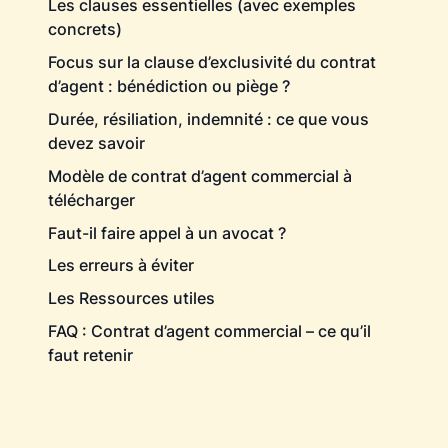
Les clauses essentielles (avec exemples
concrets)
Focus sur la clause d’exclusivité du contrat
d’agent : bénédiction ou piège ?
Durée, résiliation, indemnité : ce que vous
devez savoir
Modèle de contrat d’agent commercial à
télécharger
Faut-il faire appel à un avocat ?
Les erreurs à éviter
Les Ressources utiles
FAQ : Contrat d’agent commercial – ce qu’il
faut retenir