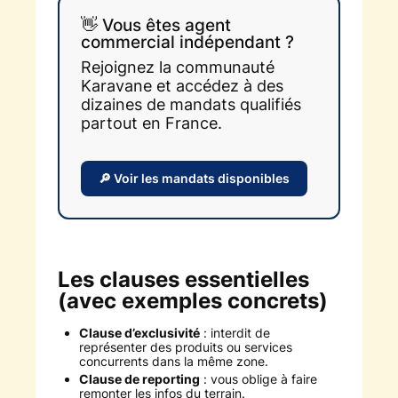
👋 Vous êtes agent
commercial indépendant ?
Rejoignez la communauté
Karavane et accédez à des
dizaines de mandats qualifiés
partout en France.
🔎 Voir les mandats disponibles
Les clauses essentielles
(avec exemples concrets)
Clause d’exclusivité
: interdit de
représenter des produits ou services
concurrents dans la même zone.
Clause de reporting
: vous oblige à faire
remonter les infos du terrain.