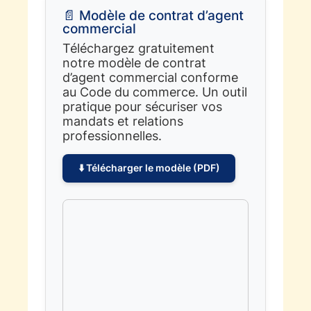
📄 Modèle de contrat d’agent
commercial
Téléchargez gratuitement
notre modèle de contrat
d’agent commercial conforme
au Code du commerce. Un outil
pratique pour sécuriser vos
mandats et relations
professionnelles.
⬇️ Télécharger le modèle (PDF)