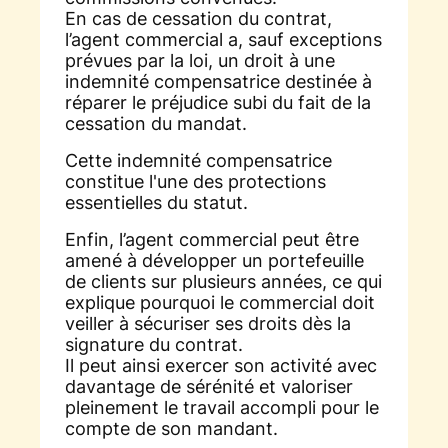
En cas de cessation du contrat,
l’agent commercial a, sauf exceptions
prévues par la loi, un droit à une
indemnité compensatrice destinée à
réparer le préjudice subi du fait de la
cessation du mandat.
Cette indemnité compensatrice
constitue l'une des protections
essentielles du statut.
Enfin, l’agent commercial peut être
amené à développer un portefeuille
de clients sur plusieurs années, ce qui
explique pourquoi le commercial doit
veiller à sécuriser ses droits dès la
signature du contrat.
Il peut ainsi exercer son activité avec
davantage de sérénité et valoriser
pleinement le travail accompli pour le
compte de son mandant.