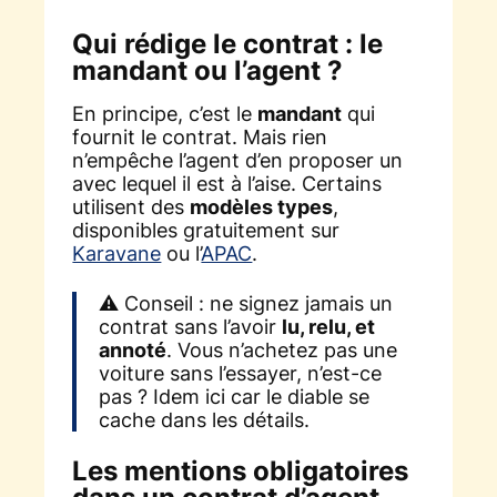
Qui rédige le contrat : le
mandant ou l’agent ?
En principe, c’est le
mandant
qui
fournit le contrat. Mais rien
n’empêche l’agent d’en proposer un
avec lequel il est à l’aise. Certains
utilisent des
modèles types
,
disponibles gratuitement sur
Karavane
ou l’
APAC
.
⚠️ Conseil : ne signez jamais un
contrat sans l’avoir
lu, relu, et
annoté
. Vous n’achetez pas une
voiture sans l’essayer, n’est-ce
pas ? Idem ici car le diable se
cache dans les détails.
Les mentions obligatoires