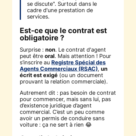
se discute". Surtout dans le
cadre d'une prestation de
services.
Est-ce que le contrat est
obligatoire ?
Surprise :
non
. Le contrat d'agent
peut être
oral
. Mais attention ! Pour
s’inscrire au
Registre Spécial des
Agents Commerciaux (RSAC)
,
un
écrit est exigé
(ou un document
prouvant la relation commerciale).
Autrement dit : pas besoin de contrat
pour commencer, mais sans lui, pas
d’existence juridique d’agent
commercial. C’est un peu comme
avoir un permis de conduire sans
voiture : ça ne sert à rien 😂