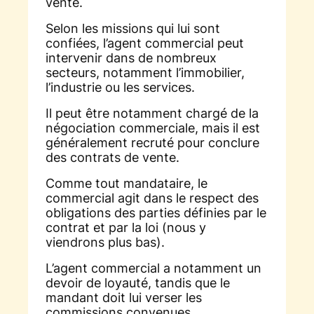
vente.
Selon les missions qui lui sont
confiées, l’agent commercial peut
intervenir dans de nombreux
secteurs, notamment l’immobilier,
l’industrie ou les services.
Il peut être notamment chargé de la
négociation commerciale, mais il est
généralement recruté pour conclure
des contrats de vente.
Comme tout mandataire, le
commercial agit dans le respect des
obligations des parties définies par le
contrat et par la loi (nous y
viendrons plus bas).
L’agent commercial a notamment un
devoir de loyauté, tandis que le
mandant doit lui verser les
commissions convenues.