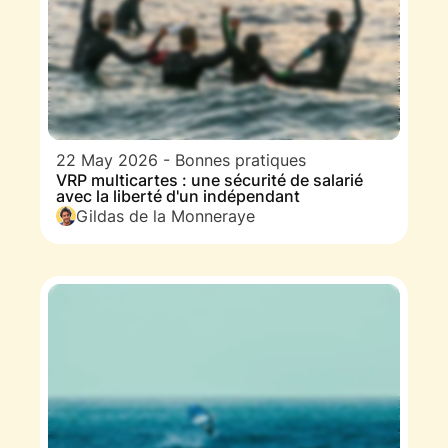
22 May 2026
-
Bonnes pratiques
VRP multicartes : une sécurité de salarié
avec la liberté d'un indépendant
Gildas de la Monneraye