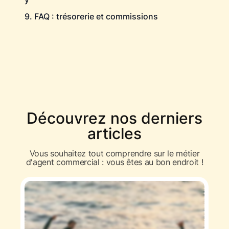
9. FAQ : trésorerie et commissions
Découvrez nos derniers
articles
Vous souhaitez tout comprendre sur le métier
d'agent commercial : vous êtes au bon endroit !