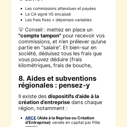
Les commissions attendues et payées
Le CA signé VS encaissé
Les frais fixes + dépenses variables
💡 Conseil : mettez en place un
"compte tampon"
pour recevoir vos
commissions, et n’en prélever qu’une
partie en “salaire”. Et bien-sur en
société, déduisez tous les frais que
vous pouvez déduire (frais
kilométriques, frais de bouche,
8. Aides et subventions
régionales : pensez-y
Il existe des
dispositifs d’aide à la
création d’entreprise
dans chaque
région, notamment :
ARCE
(Aide à la Reprise ou Création
d’Entreprise)
versée en capital par Pôle
emploi