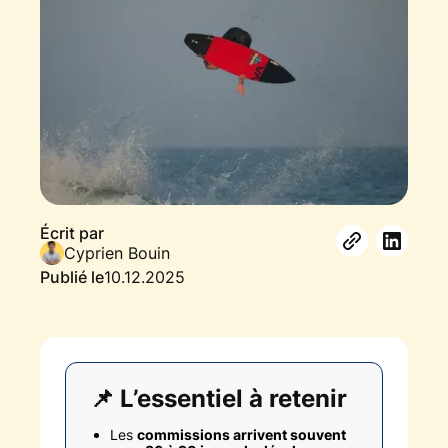
Écrit par
Cyprien Bouin
Publié le
10.12.2025
📌 L’essentiel à retenir
Les
commissions arrivent souvent