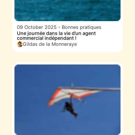
09 October 2025
-
Bonnes pratiques
Une journée dans la vie d’un agent
commercial indépendant !
Gildas de la Monneraye