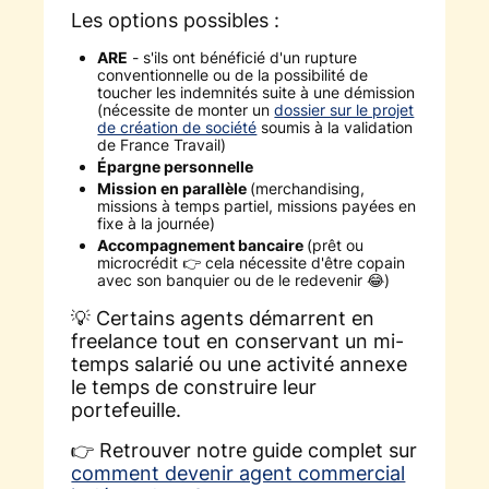
Les options possibles :
ARE
- s'ils ont bénéficié d'un rupture
conventionnelle ou de la possibilité de
toucher les indemnités suite à une démission
(nécessite de monter un
dossier sur le projet
de création de société
soumis à la validation
de France Travail)
Épargne personnelle
Mission en parallèle
(merchandising,
missions à temps partiel, missions payées en
fixe à la journée)
Accompagnement bancaire
(prêt ou
microcrédit 👉 cela nécessite d'être copain
avec son banquier ou de le redevenir 😂)
💡 Certains agents démarrent en
freelance tout en conservant un mi-
temps salarié ou une activité annexe
le temps de construire leur
portefeuille.
👉 Retrouver notre guide complet sur
comment devenir agent commercial