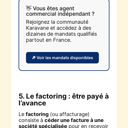
👋 Vous êtes agent
commercial indépendant ?
Rejoignez la communauté
Karavane et accédez à des
dizaines de mandats qualifiés
partout en France.
🔎 Voir les mandats disponibles
5. Le factoring : être payé à
l’avance
Le
factoring
(ou affacturage)
consiste à
céder une facture à une
société spécialisée
pour en recevoir