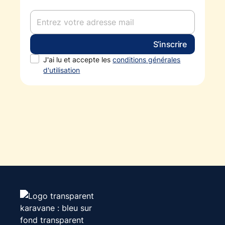
J'ai lu et accepte les
conditions générales
d'utilisation