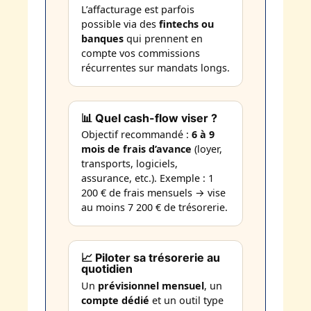
L’affacturage est parfois
possible via des
fintechs ou
banques
qui prennent en
compte vos commissions
récurrentes sur mandats longs.
📊 Quel cash-flow viser ?
Objectif recommandé :
6 à 9
mois de frais d’avance
(loyer,
transports, logiciels,
assurance, etc.). Exemple : 1
200 € de frais mensuels → vise
au moins 7 200 € de trésorerie.
📈 Piloter sa trésorerie au
quotidien
Un
prévisionnel mensuel
, un
compte dédié
et un outil type