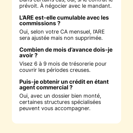
prévoit. À négocier avec le mandant.
L’ARE est-elle cumulable avec les
commissions ?
Oui, selon votre CA mensuel, l’ARE
sera ajustée mais non supprimée.
Combien de mois d’avance dois-je
avoir ?
Visez 6 à 9 mois de trésorerie pour
couvrir les périodes creuses.
Puis-je obtenir un crédit en étant
agent commercial ?
Oui, avec un dossier bien monté,
certaines structures spécialisées
peuvent vous accompagner.