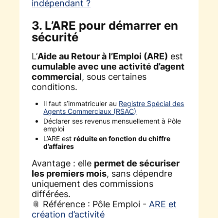
indépendant ?
3. L’ARE pour démarrer en
sécurité
L’
Aide au Retour à l’Emploi (ARE)
est
cumulable avec une activité d’agent
commercial
, sous certaines
conditions.
Il faut s’immatriculer au
Registre Spécial des
Agents Commerciaux (RSAC)
Déclarer ses revenus mensuellement à Pôle
emploi
L’ARE est
réduite en fonction du chiffre
d’affaires
Avantage : elle
permet de sécuriser
les premiers mois
, sans dépendre
uniquement des commissions
différées.
📎 Référence : Pôle Emploi -
ARE et
création d’activité