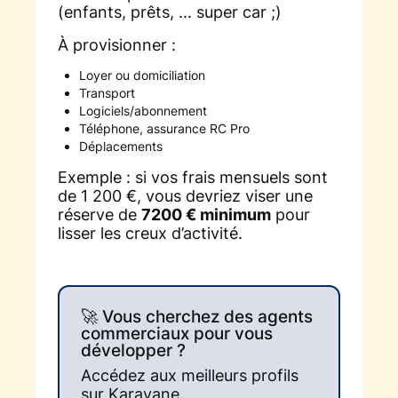
(enfants, prêts, ... super car ;)
À provisionner :
Loyer ou domiciliation
Transport
Logiciels/abonnement
Téléphone, assurance RC Pro
Déplacements
Exemple : si vos frais mensuels sont
de 1 200 €, vous devriez viser une
réserve de
7200 € minimum
pour
lisser les creux d’activité.
🚀 Vous cherchez des agents
commerciaux pour vous
développer ?
Accédez aux meilleurs profils
sur Karavane.