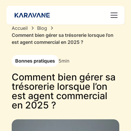
Accueil
Blog
Comment bien gérer sa trésorerie lorsque l’on
est agent commercial en 2025 ?
Bonnes pratiques
5
min
Comment bien gérer sa
trésorerie lorsque l’on
est agent commercial
en 2025 ?