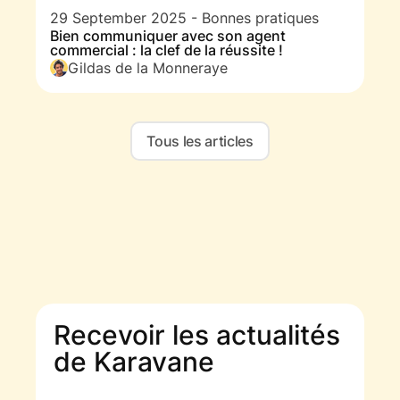
29 September 2025
-
Bonnes pratiques
Bien communiquer avec son agent
commercial : la clef de la réussite !
Gildas de la Monneraye
Tous les articles
Recevoir les actualités
de Karavane