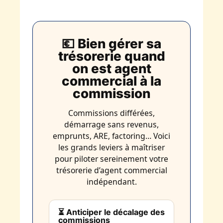
💶 Bien gérer sa
trésorerie quand
on est agent
commercial à la
commission
Commissions différées,
démarrage sans revenus,
emprunts, ARE, factoring… Voici
les grands leviers à maîtriser
pour piloter sereinement votre
trésorerie d’agent commercial
indépendant.
⏳ Anticiper le décalage des
commissions