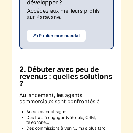
développer ?
Accédez aux meilleurs profils
sur Karavane.
✍️ Publier mon mandat
2. Débuter avec peu de
revenus : quelles solutions
?
Au lancement, les agents
commerciaux sont confrontés à :
Aucun mandat signé
Des frais à engager (véhicule, CRM,
téléphone…)
Des commissions à venir… mais plus tard