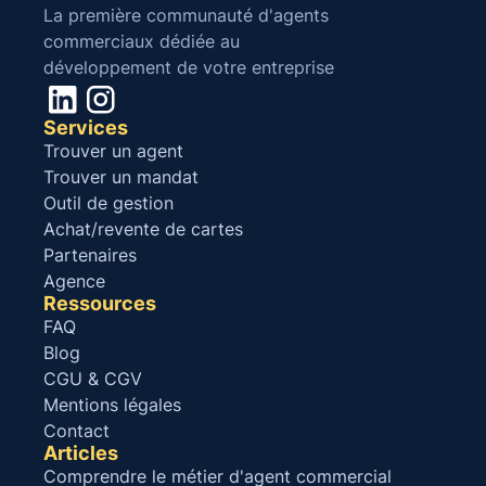
La première communauté d'agents
commerciaux dédiée au
développement de votre entreprise
Services
Trouver un agent
Trouver un mandat
Outil de gestion
Achat/revente de cartes
Partenaires
Agence
Ressources
FAQ
Blog
CGU & CGV
Mentions légales
Contact
Articles
Comprendre le métier d'agent commercial