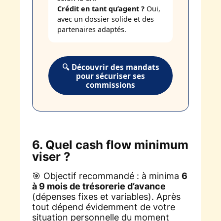
Crédit en tant qu’agent ?
Oui,
avec un dossier solide et des
partenaires adaptés.
🔍 Découvrir des mandats
pour sécuriser ses
commissions
6. Quel cash flow minimum
viser ?
🎯 Objectif recommandé : à minima
6
à 9 mois de trésorerie d’avance
(dépenses fixes et variables). Après
tout dépend évidemment de votre
situation personnelle du moment