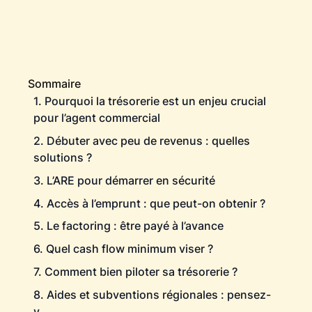
Sommaire
1. Pourquoi la trésorerie est un enjeu crucial
pour l’agent commercial
2. Débuter avec peu de revenus : quelles
solutions ?
3. L’ARE pour démarrer en sécurité
4. Accès à l’emprunt : que peut-on obtenir ?
5. Le factoring : être payé à l’avance
6. Quel cash flow minimum viser ?
7. Comment bien piloter sa trésorerie ?
8. Aides et subventions régionales : pensez-
y