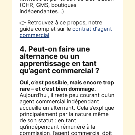
(CHR, GMS, boutiques
indépendantes...).
👉 Retrouvez à ce propos, notre
guide complet sur le
contrat d'agent
commercial
4. Peut-on faire une
alternance ou un
apprentissage en tant
qu’agent commercial ?
Oui, c’est possible, mais encore trop
rare – et c’est bien dommage.
Aujourd’hui, il reste peu courant qu’un
agent commercial indépendant
accueille un alternant. Cela s’explique
principalement par la nature même
de son statut : en tant
qu’indépendant rémunéré à la
commission, l’agent commercial doit