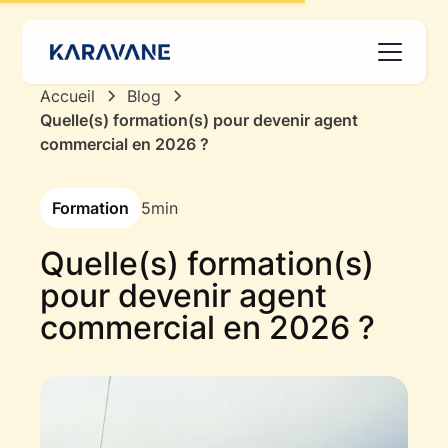
Accueil
Blog
Quelle(s) formation(s) pour devenir agent
commercial en 2026 ?
Formation
5
min
Quelle(s) formation(s)
pour devenir agent
commercial en 2026 ?