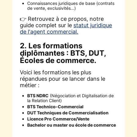
Connaissances juridiques de base (contrats
de vente, exclusivités…)
👉 Retrouvez à ce propos, notre
guide complet sur le
statut juridique
de l'agent commercial.
2. Les formations
diplômantes : BTS, DUT,
Écoles de commerce.
Voici les formations les plus
répandues pour se lancer dans le
métier :
BTS NDRC
(Négociation et Digitalisation de
la Relation Client)
BTS Technico-Commercial
DUT Techniques de Commercialisation
Licence Pro Commerce/Vente
Bachelor ou master ou école de commerce