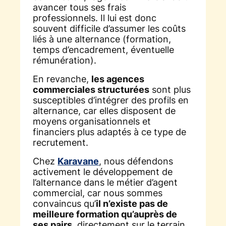
avancer tous ses frais
professionnels. Il lui est donc
souvent difficile d’assumer les coûts
liés à une alternance (formation,
temps d’encadrement, éventuelle
rémunération).
En revanche,
les agences
commerciales structurées
sont plus
susceptibles d’intégrer des profils en
alternance, car elles disposent de
moyens organisationnels et
financiers plus adaptés à ce type de
recrutement.
Chez
Karavane
, nous défendons
activement le développement de
l’alternance dans le métier d’agent
commercial, car nous sommes
convaincus qu’
il n’existe pas de
meilleure formation qu’auprès de
ses pairs
, directement sur le terrain.