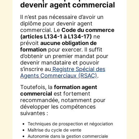
devenir agent commercial
Il n’est pas nécessaire d’avoir un
diplôme pour devenir agent
commercial. Le
Code du commerce
(articles L134-1 à L134-17)
ne
prévoit
aucune obligation de
formation
pour exercer. Il suffit
d’obtenir un premier mandat pour
devenir mandataire et pouvoir
s’inscrire au
Registre Spécial des
Agents Commerciaux (RSAC)
.
Toutefois, la
formation agent
commercial
est fortement
recommandée, notamment pour
développer les compétences
suivantes :
Techniques de prospection et négociation
Maîtrise du cycle de vente
Autonomie dans la gestion commerciale