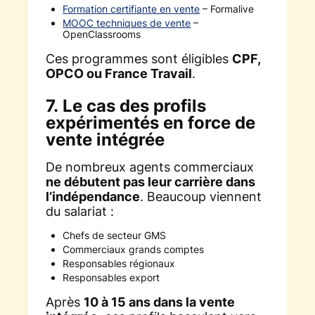
Formation certifiante en vente
– Formalive
MOOC techniques de vente
–
OpenClassrooms
Ces programmes sont éligibles
CPF,
OPCO ou France Travail
.
7. Le cas des profils
expérimentés en force de
vente intégrée
De nombreux agents commerciaux
ne débutent pas leur carrière dans
l’indépendance
. Beaucoup viennent
du salariat :
Chefs de secteur GMS
Commerciaux grands comptes
Responsables régionaux
Responsables export
Après
10 à 15 ans dans la vente