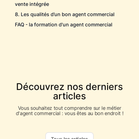
vente intégrée
8. Les qualités d’un bon agent commercial
FAQ - la formation d'un agent commercial
Découvrez nos derniers
articles
Vous souhaitez tout comprendre sur le métier
d'agent commercial : vous êtes au bon endroit !
Tous les articles