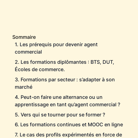
Sommaire
1. Les prérequis pour devenir agent
commercial
2. Les formations diplômantes : BTS, DUT,
Écoles de commerce.
3. Formations par secteur : s’adapter à son
marché
4. Peut-on faire une alternance ou un
apprentissage en tant qu’agent commercial ?
5. Vers qui se tourner pour se former ?
6. Les formations continues et MOOC en ligne
7. Le cas des profils expérimentés en force de