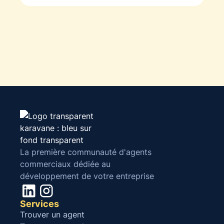
La première communauté d'agents
commerciaux dédiée au
développement de votre entreprise
Services
Trouver un agent