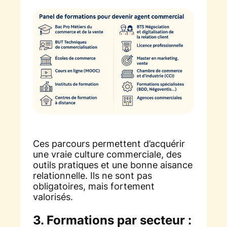
Ces parcours permettent d’acquérir
une vraie culture commerciale, des
outils pratiques et une bonne aisance
relationnelle. Ils ne sont pas
obligatoires, mais fortement
valorisés.
3. Formations par secteur :