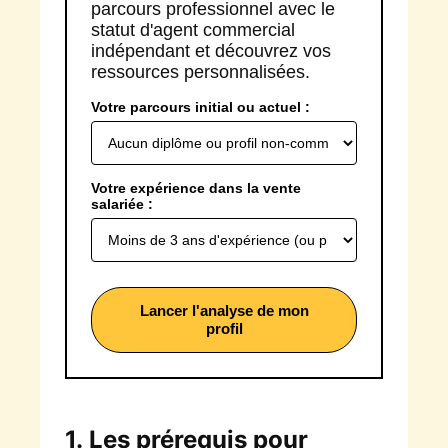
parcours professionnel avec le
statut d'agent commercial
indépendant et découvrez vos
ressources personnalisées.
Votre parcours initial ou actuel :
Votre expérience dans la vente
salariée :
Lancer l'analyse de mon
profil
1. Les prérequis pour