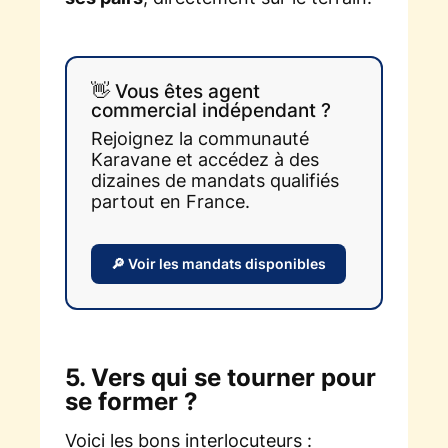
👋 Vous êtes agent
commercial indépendant ?
Rejoignez la communauté
Karavane et accédez à des
dizaines de mandats qualifiés
partout en France.
🔎 Voir les mandats disponibles
5. Vers qui se tourner pour
se former ?
Voici les bons interlocuteurs :