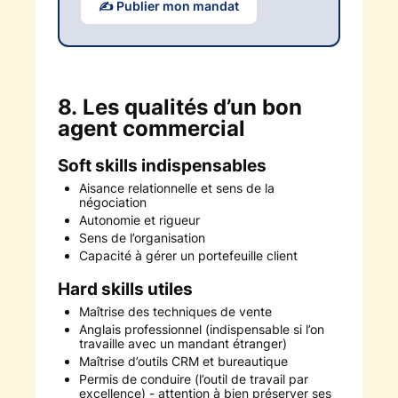
✍️ Publier mon mandat
8. Les qualités d’un bon
agent commercial
Soft skills indispensables
Aisance relationnelle et sens de la
négociation
Autonomie et rigueur
Sens de l’organisation
Capacité à gérer un portefeuille client
Hard skills utiles
Maîtrise des techniques de vente
Anglais professionnel (indispensable si l’on
travaille avec un mandant étranger)
Maîtrise d’outils CRM et bureautique
Permis de conduire (l’outil de travail par
excellence) - attention à bien préserver ses