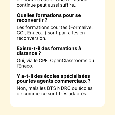
continue peut aussi suffire..
Quelles formations pour se
reconvertir ?
Les formations courtes (Formalive,
CCI, Enaco...) sont parfaites en
reconversion.
Existe-t-il des formations à
distance ?
Oui, via le CPF, OpenClassrooms ou
l’Enaco.
Y a-t-il des écoles spécialisées
pour les agents commerciaux ?
Non, mais les BTS NDRC ou écoles
de commerce sont très adaptés.