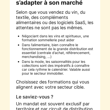
s’adapter à son marché
Selon que vous vendez du vin, du
textile, des compléments
alimentaires ou des logiciels SaaS, les
attentes ne sont pas les mêmes.
Négociant dans les vins et spiritueux, une
formation sommellerie peut aider
Dans l’alimentaire, bien connaître le
fonctionnement de la grande distribution est
essentiel (centrale d’achat, référencement,
merchandising, …)
Dans la mode, les saisonnalités pour les
collections sont des impératifs à connaître
car cela rythme le calendrier. Valable aussi
pour le secteur immobilier.
Choisissez des formations qui vous
alignent avec votre secteur cible.
Le saviez-vous ?
Un mandat est souvent exclusif par
territoire
et
par circuit de distribution