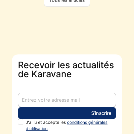
Recevoir les actualités
de Karavane
J'ai lu et accepte les
conditions générales
d'utilisation