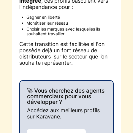
intégrée
, ces profils basculent vers
l’indépendance pour :
Gagner en liberté
Monétiser leur réseau
Choisir les marques avec lesquelles ils
souhaitent travailler
Cette transition est facilitée si l'on
possède déjà un fort réseau de
distributeurs sur le secteur que l’on
souhaite représenter.
🚀 Vous cherchez des agents
commerciaux pour vous
développer ?
Accédez aux meilleurs profils
sur Karavane.