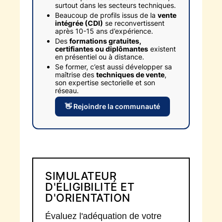
surtout dans les secteurs techniques.
Beaucoup de profils issus de la
vente
intégrée (CDI)
se reconvertissent
après 10-15 ans d’expérience.
Des
formations gratuites,
certifiantes ou diplômantes
existent
en présentiel ou à distance.
Se former, c’est aussi développer sa
maîtrise des
techniques de vente
,
son expertise sectorielle et son
réseau.
👋 Rejoindre la communauté
SIMULATEUR
D'ÉLIGIBILITÉ ET
D'ORIENTATION
Évaluez l'adéquation de votre