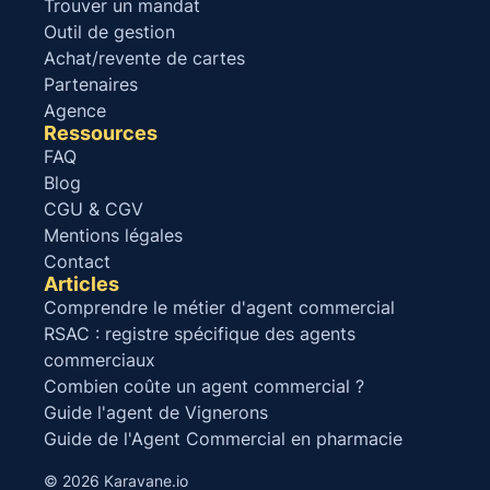
Trouver un mandat
Outil de gestion
Achat/revente de cartes
Partenaires
Agence
Ressources
FAQ
Blog
CGU & CGV
Mentions légales
Contact
Articles
Comprendre le métier d'agent commercial
RSAC : registre spécifique des agents
commerciaux
Combien coûte un agent commercial ?
Guide l'agent de Vignerons
Guide de l'Agent Commercial en pharmacie
© 2026 Karavane.io