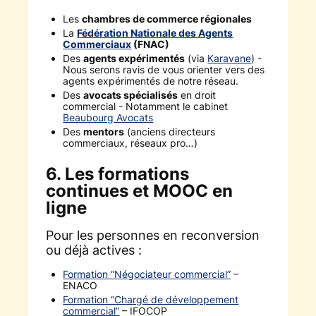
Les
chambres de commerce régionales
La
Fédération Nationale des Agents
Commerciaux
(FNAC)
Des
agents expérimentés
(via
Karavane
) -
Nous serons ravis de vous orienter vers des
agents expérimentés de notre réseau.
Des
avocats spécialisés
en droit
commercial - Notamment le cabinet
Beaubourg Avocats
Des
mentors
(anciens directeurs
commerciaux, réseaux pro…)
6. Les formations
continues et MOOC en
ligne
Pour les personnes en reconversion
ou déjà actives :
Formation “Négociateur commercial”
–
ENACO
Formation “Chargé de développement
commercial”
– IFOCOP