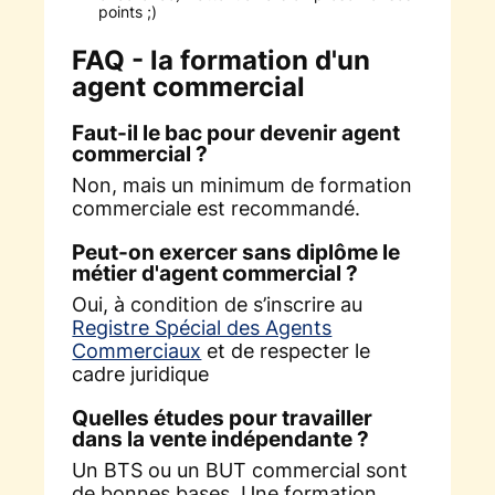
points ;)
FAQ - la formation d'un
agent commercial
Faut-il le bac pour devenir agent
commercial ?
Non, mais un minimum de formation
commerciale est recommandé.
Peut-on exercer sans diplôme le
métier d'agent commercial ?
Oui, à condition de s’inscrire au
Registre Spécial des Agents
Commerciaux
et de respecter le
cadre juridique
Quelles études pour travailler
dans la vente indépendante ?
Un BTS ou un BUT commercial sont
de bonnes bases. Une formation